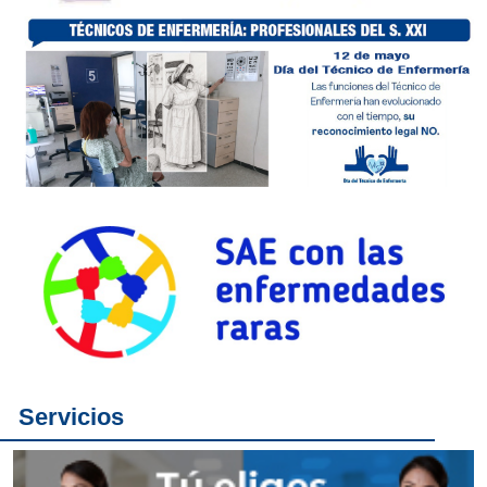
Servicios