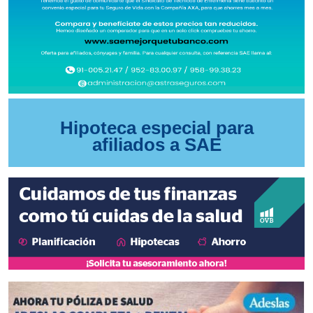
Hipoteca especial para
afiliados a SAE