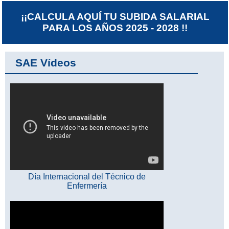
¡¡CALCULA AQUÍ TU SUBIDA SALARIAL
PARA LOS AÑOS 2025 - 2028 !!
SAE Vídeos
Día Internacional del Técnico de
Enfermería