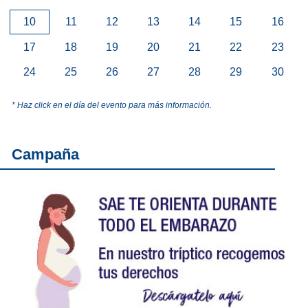
10
11
12
13
14
15
16
17
18
19
20
21
22
23
24
25
26
27
28
29
30
* Haz click en el día del evento para más información.
Campaña