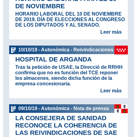
DE NOVIEMBRE
HORARIO LABORAL DEL 10 DE NOVIEMBRE
DE 2019, DÍA DE ELECCIONES AL CONGRESO
DE LOS DIPUTADOS Y AL SENADO.
Leer más
10/10/19 - Autonómica - Reivindicaciones
HOSPITAL DE ARGANDA
Tras la petición de USAE, la Direcció de RRHH
confirma que no es función del TCE reponer
los almacenes, siendo dicha función de la
empresa concesionaria.
Leer más
09/10/19 - Autonómica - Nota de prensa
LA CONSEJERA DE SANIDAD
RECONOCE LA COHERENCIA DE
LAS REIVINDICACIONES DE SAE