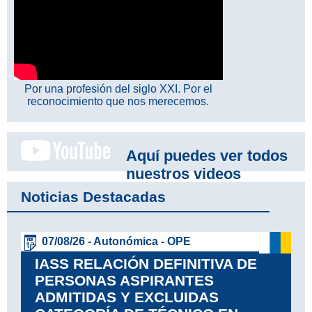
Por una profesión del siglo XXI. Por el
reconocimiento que nos merecemos.
Aquí puedes ver todos
nuestros videos
Noticias Destacadas
07/08/26 - Autonómica - OPE
IASS RELACIÓN DEFINITIVA DE
PERSONAS ASPIRANTES
ADMITIDAS Y EXCLUIDAS