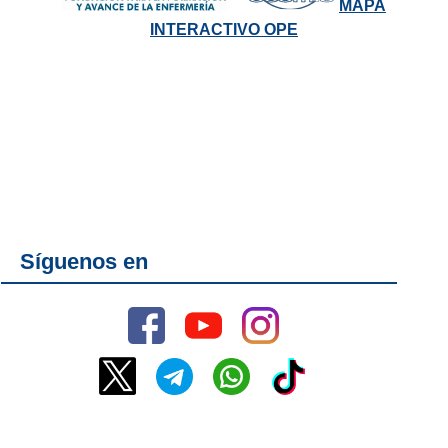
MAPA
INTERACTIVO OPE
Síguenos en