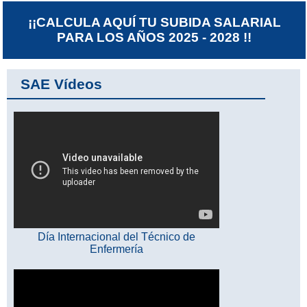
¡¡CALCULA AQUÍ TU SUBIDA SALARIAL
PARA LOS AÑOS 2025 - 2028 !!
SAE Vídeos
Día Internacional del Técnico de
Enfermería