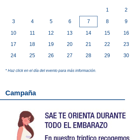
1
2
3
4
5
6
7
8
9
10
11
12
13
14
15
16
17
18
19
20
21
22
23
24
25
26
27
28
29
30
* Haz click en el día del evento para más información.
Campaña