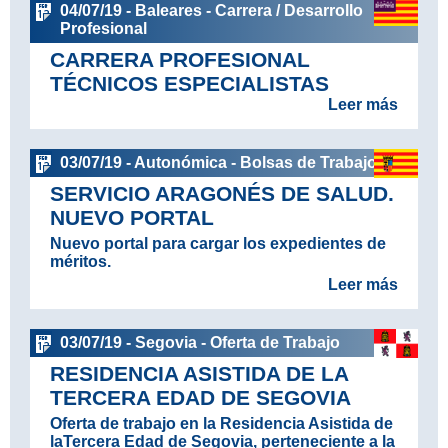
04/07/19 - Baleares - Carrera / Desarrollo
Profesional
CARRERA PROFESIONAL
TÉCNICOS ESPECIALISTAS
Leer más
03/07/19 - Autonómica - Bolsas de Trabajo
SERVICIO ARAGONÉS DE SALUD.
NUEVO PORTAL
Nuevo portal para cargar los expedientes de
méritos.
Leer más
03/07/19 - Segovia - Oferta de Trabajo
RESIDENCIA ASISTIDA DE LA
TERCERA EDAD DE SEGOVIA
Oferta de trabajo en la Residencia Asistida de
laTercera Edad de Segovia, perteneciente a la