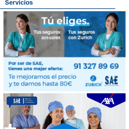
Servicios