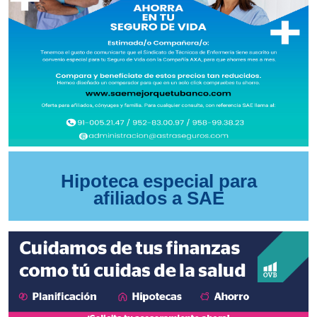
Hipoteca especial para
afiliados a SAE