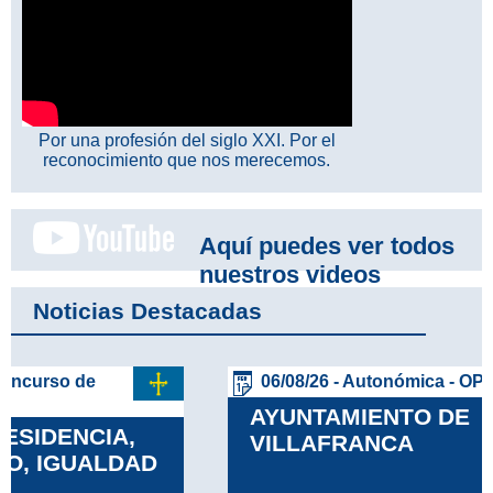
Por una profesión del siglo XXI. Por el
reconocimiento que nos merecemos.
Aquí puedes ver todos
nuestros videos
Noticias Destacadas
06/08/26 - Autonómica - OPE
AYUNTAMIENTO DE
VILLAFRANCA
Leer más