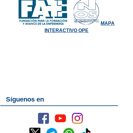
MAPA
INTERACTIVO OPE
Síguenos en