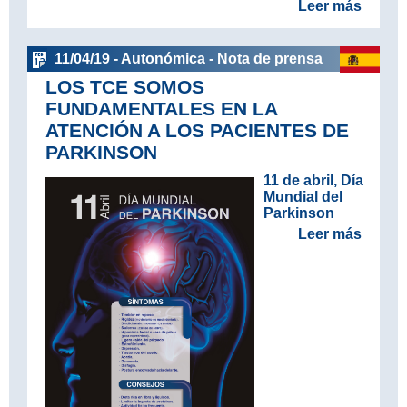
Leer más
11/04/19 - Autonómica - Nota de prensa
LOS TCE SOMOS
FUNDAMENTALES EN LA
ATENCIÓN A LOS PACIENTES DE
PARKINSON
11 de abril, Día
Mundial del
Parkinson
Leer más