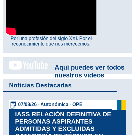
Por una profesión del siglo XXI. Por el
reconocimiento que nos merecemos.
Aquí puedes ver todos
nuestros videos
Noticias Destacadas
07/08/26 - Autonómica - OPE
IASS RELACIÓN DEFINITIVA DE
PERSONAS ASPIRANTES
ADMITIDAS Y EXCLUIDAS