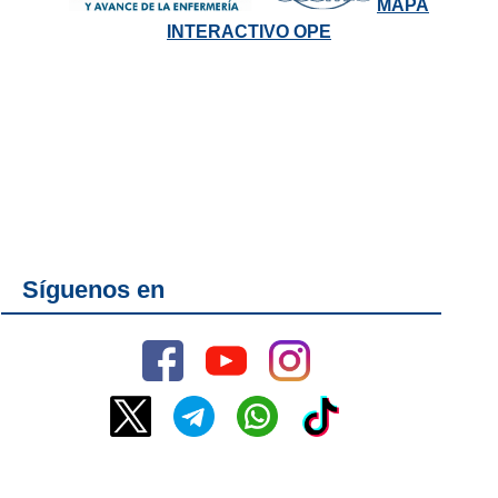
MAPA
INTERACTIVO OPE
Síguenos en