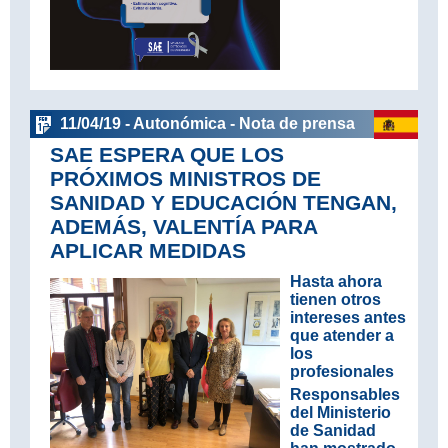
11/04/19 - Autonómica - Nota de prensa
SAE ESPERA QUE LOS
PRÓXIMOS MINISTROS DE
SANIDAD Y EDUCACIÓN TENGAN,
ADEMÁS, VALENTÍA PARA
APLICAR MEDIDAS
Hasta ahora
tienen otros
intereses antes
que atender a
los
profesionales
Responsables
del Ministerio
de Sanidad