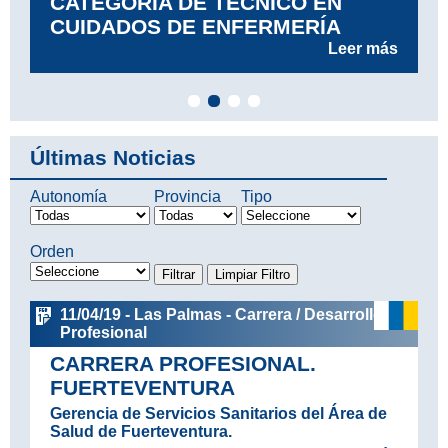
CATEGORÍA DE TÉCNICO EN
CUIDADOS DE ENFERMERÍA
Leer más
Últimas Noticias
Autonomía
Provincia
Tipo
Orden
11/04/19 - Las Palmas - Carrera / Desarrollo
Profesional
CARRERA PROFESIONAL.
FUERTEVENTURA
Gerencia de Servicios Sanitarios del Área de
Salud de Fuerteventura.