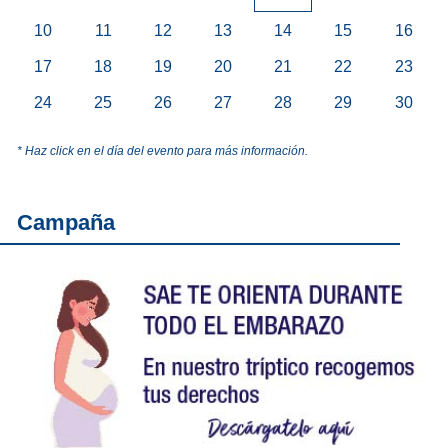
10
11
12
13
14
15
16
17
18
19
20
21
22
23
24
25
26
27
28
29
30
* Haz click en el día del evento para más información.
Campaña