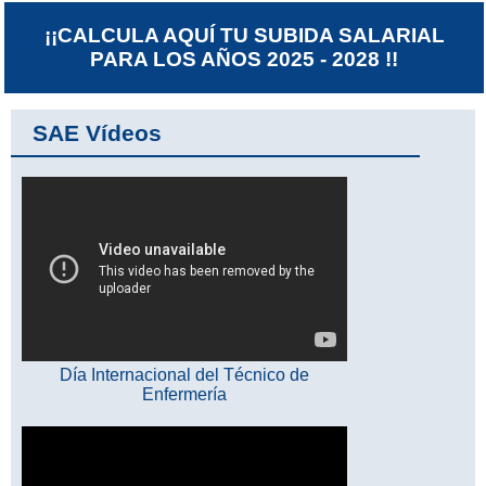
¡¡CALCULA AQUÍ TU SUBIDA SALARIAL
PARA LOS AÑOS 2025 - 2028 !!
SAE Vídeos
Día Internacional del Técnico de
Enfermería