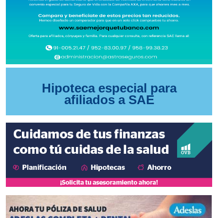
Hipoteca especial para
afiliados a SAE