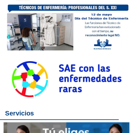
Servicios