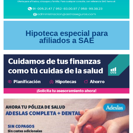
Hipoteca especial para
afiliados a SAE