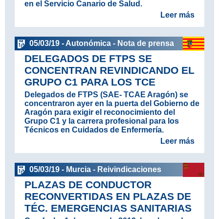
en el Servicio Canario de Salud.
Leer más
05/03/19 - Autonómica - Nota de prensa
DELEGADOS DE FTPS SE
CONCENTRAN REVINDICANDO EL
GRUPO C1 PARA LOS TCE
Delegados de FTPS (SAE- TCAE Aragón) se
concentraron ayer en la puerta del Gobierno de
Aragón para exigir el reconocimiento del
Grupo C1 y la carrera profesional para los
Técnicos en Cuidados de Enfermería.
Leer más
05/03/19 - Murcia - Reivindicaciones
PLAZAS DE CONDUCTOR
RECONVERTIDAS EN PLAZAS DE
TÉC. EMERGENCIAS SANITARIAS