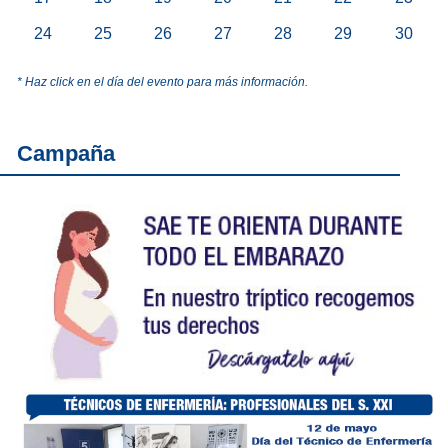
24
25
26
27
28
29
30
* Haz click en el día del evento para más información.
Campaña