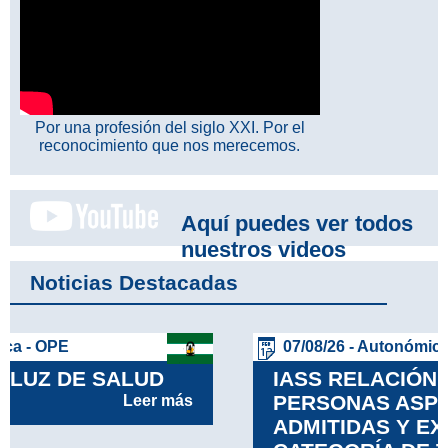
Por una profesión del siglo XXI. Por el
reconocimiento que nos merecemos.
Aquí puedes ver todos
nuestros videos
Noticias Destacadas
07/08/26 - Autonómica - OPE
IASS RELACIÓN DEFINITIVA DE
PERSONAS ASPIRANTES
ADMITIDAS Y EXCLUIDAS