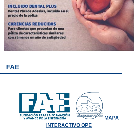
FAE
MAPA
INTERACTIVO OPE