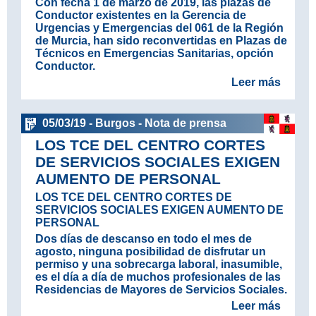
Con fecha 1 de marzo de 2019, las plazas de
Conductor existentes en la Gerencia de
Urgencias y Emergencias del 061 de la Región
de Murcia, han sido reconvertidas en Plazas de
Técnicos en Emergencias Sanitarias, opción
Conductor.
Leer más
05/03/19 - Burgos - Nota de prensa
LOS TCE DEL CENTRO CORTES
DE SERVICIOS SOCIALES EXIGEN
AUMENTO DE PERSONAL
LOS TCE DEL CENTRO CORTES DE
SERVICIOS SOCIALES EXIGEN AUMENTO DE
PERSONAL
Dos días de descanso en todo el mes de
agosto, ninguna posibilidad de disfrutar un
permiso y una sobrecarga laboral, inasumible,
es el día a día de muchos profesionales de las
Residencias de Mayores de Servicios Sociales.
Leer más