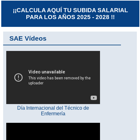
¡¡CALCULA AQUÍ TU SUBIDA SALARIAL
PARA LOS AÑOS 2025 - 2028 !!
SAE Vídeos
Día Internacional del Técnico de
Enfermería