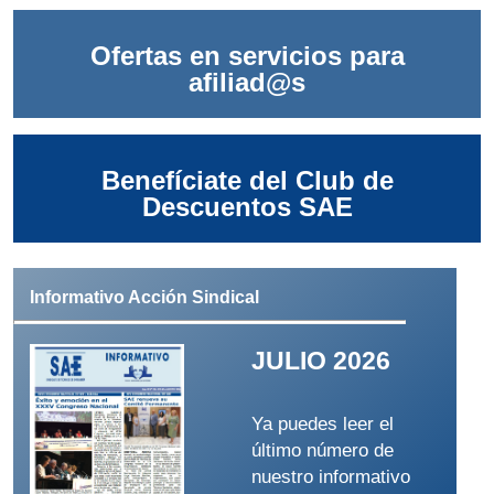
Ofertas en servicios para
afiliad@s
Benefíciate del Club de
Descuentos SAE
Informativo Acción Sindical
JULIO 2026
Ya puedes leer el
último número de
nuestro informativo