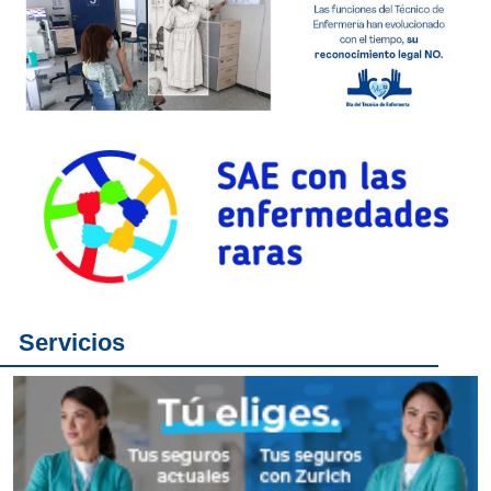
Servicios