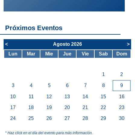
Próximos Eventos
<
Agosto 2026
>
Lun
Mar
Mie
Jue
Vie
Sab
Dom
1
2
3
4
5
6
7
8
9
10
11
12
13
14
15
16
17
18
19
20
21
22
23
24
25
26
27
28
29
30
* Haz click en el día del evento para más información.