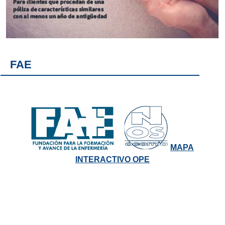
FAE
MAPA
INTERACTIVO OPE