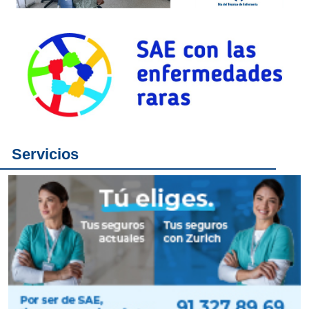
Servicios