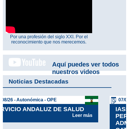
Por una profesión del siglo XXI. Por el
reconocimiento que nos merecemos.
Aquí puedes ver todos
nuestros videos
Noticias Destacadas
07/08/26 - Autonómica - OPE
IASS RELACIÓN DEFINITIVA DE
PERSONAS ASPIRANTES
ADMITIDAS Y EXCLUIDAS