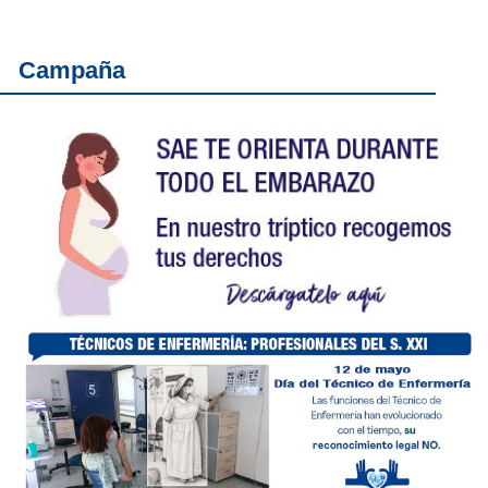
Campaña