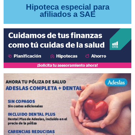
Hipoteca especial para
afiliados a SAE