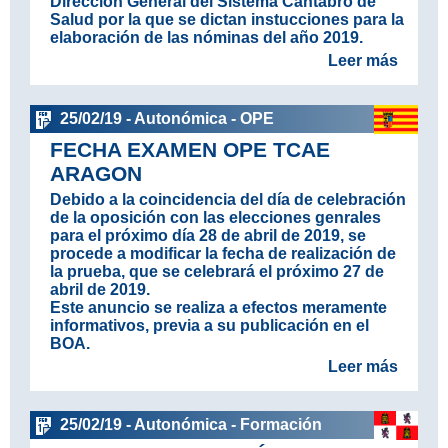
Dirección General del Sistema Cántabro de
Salud por la que se dictan instucciones para la
elaboración de las nóminas del año 2019.
Leer más
25/02/19 - Autonómica - OPE
FECHA EXAMEN OPE TCAE
ARAGON
Debido a la coincidencia del día de celebración
de la oposición con las elecciones genrales
para el próximo día 28 de abril de 2019, se
procede a modificar la fecha de realización de
la prueba, que se celebrará el próximo 27 de
abril de 2019.
Este anuncio se realiza a efectos meramente
informativos, previa a su publicación en el
BOA.
Leer más
25/02/19 - Autonómica - Formación