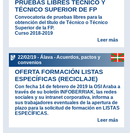
PRUEBAS LIBRES TÉCNICO Y
TÉCNICO SUPERIOR DE FP
Convocatoria de pruebas libres para la
obtención del título de Técnico o Técnico
Superior de la FP.
Curso 2018-2019
Leer más
22/02/19 - Álava - Acuerdos, pactos y
convenios
OFERTA FORMACIÓN LISTAS
ESPECÍFICAS (RECICLAJE)
Con fecha 14 de febrero de 2019 la OSI Araba a
través de su boletín INFOBERRIAK, las redes
sociales y su intranet corporativa, informa a
sus trabajadores eventuales de la apertura de
plazo para la solicitud de formación en LISTAS
ESPECÍFICAS.
Leer más