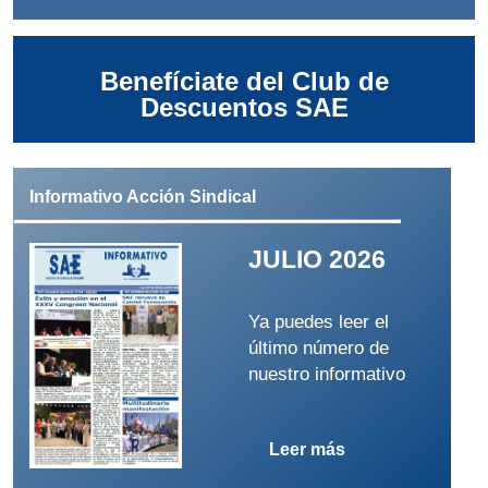
Benefíciate del Club de
Descuentos SAE
Informativo Acción Sindical
JULIO 2026
Ya puedes leer el
último número de
nuestro informativo
Leer más