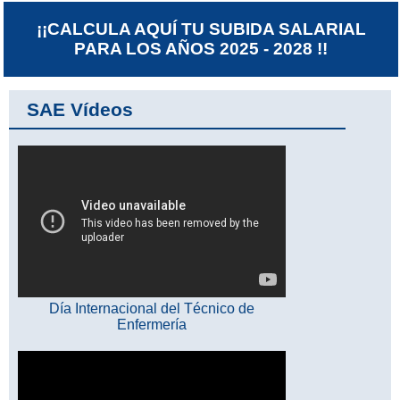
¡¡CALCULA AQUÍ TU SUBIDA SALARIAL
PARA LOS AÑOS 2025 - 2028 !!
SAE Vídeos
Día Internacional del Técnico de
Enfermería