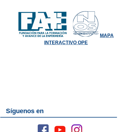
MAPA
INTERACTIVO OPE
Síguenos en