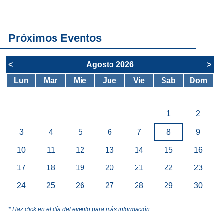
servicios del
SAE
Próximos Eventos
<
Agosto 2026
>
Lun
Mar
Mie
Jue
Vie
Sab
Dom
1
2
3
4
5
6
7
8
9
10
11
12
13
14
15
16
17
18
19
20
21
22
23
24
25
26
27
28
29
30
* Haz click en el día del evento para más información.