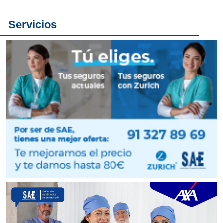
Servicios