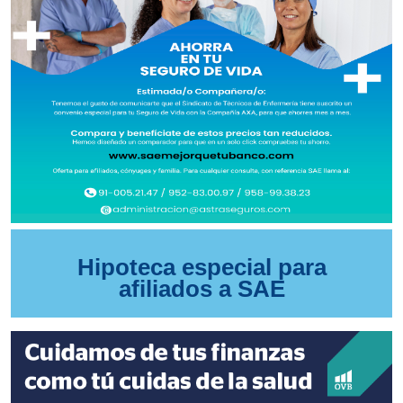
Hipoteca especial para
afiliados a SAE