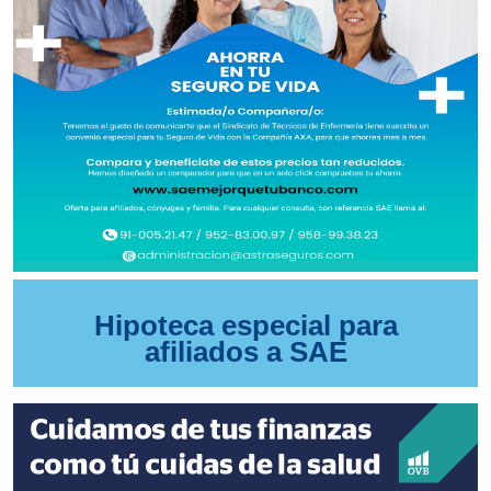
Hipoteca especial para
afiliados a SAE