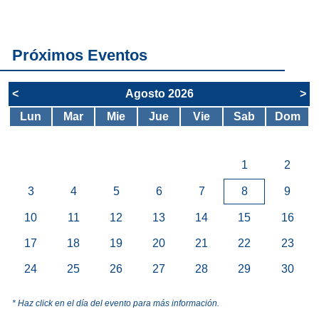
servicios del
SAE
Próximos Eventos
<
Agosto 2026
>
Lun
Mar
Mie
Jue
Vie
Sab
Dom
1
2
3
4
5
6
7
8
9
10
11
12
13
14
15
16
17
18
19
20
21
22
23
24
25
26
27
28
29
30
* Haz click en el día del evento para más información.