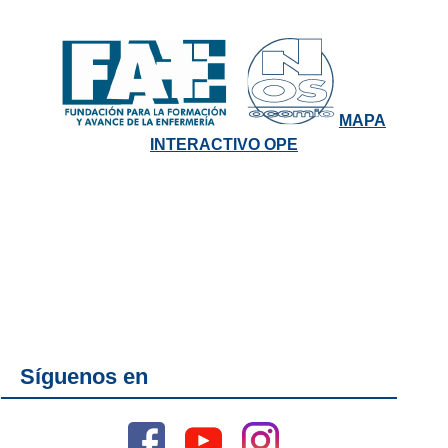
MAPA
INTERACTIVO OPE
Síguenos en