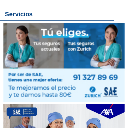
Servicios