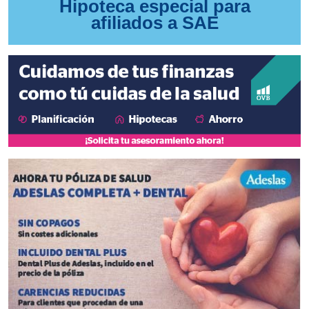
Hipoteca especial para
afiliados a SAE