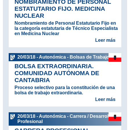
NOMBRAMIENTO DE PERSONAL
ESTATUTARIO FIJO. MEDICINA
NUCLEAR
Nombramiento de Personal Estatutario Fijo en
la categoría estatutaria de Técnico Especialista
en Medicina Nuclear
Leer más
20/03/18 - Autonómica - Bolsas de Trabajo
BOLSA EXTRAORDINARIA.
COMUNIDAD AUTÓNOMA DE
CANTABRIA
Proceso selectivo para la constitución de una
bolsa de trabajo extraordinaria.
Leer más
20/03/18 - Autonómica - Carrera / Desarrollo
Profesional