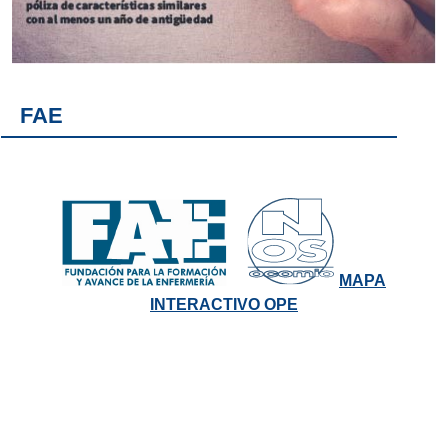
FAE
MAPA
INTERACTIVO OPE