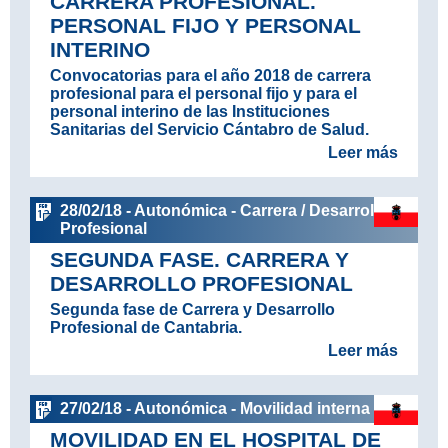
CARRERA PROFESIONAL.
PERSONAL FIJO Y PERSONAL
INTERINO
Convocatorias para el año 2018 de carrera
profesional para el personal fijo y para el
personal interino de las Instituciones
Sanitarias del Servicio Cántabro de Salud.
Leer más
28/02/18 - Autonómica - Carrera / Desarrollo
Profesional
SEGUNDA FASE. CARRERA Y
DESARROLLO PROFESIONAL
Segunda fase de Carrera y Desarrollo
Profesional de Cantabria.
Leer más
27/02/18 - Autonómica - Movilidad interna
MOVILIDAD EN EL HOSPITAL DE