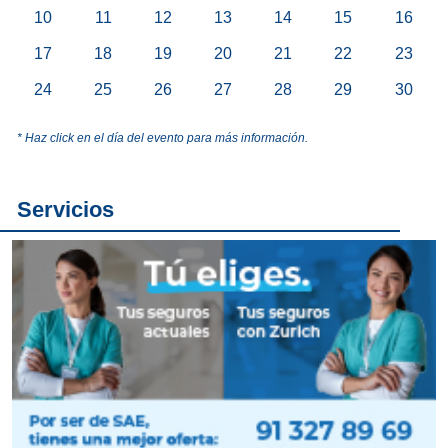
10
11
12
13
14
15
16
17
18
19
20
21
22
23
24
25
26
27
28
29
30
* Haz click en el día del evento para más información.
Servicios