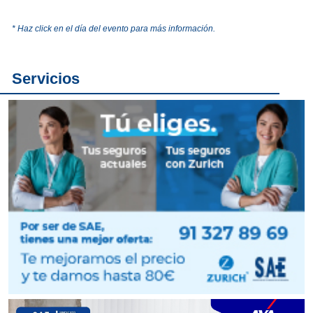
* Haz click en el día del evento para más información.
Servicios