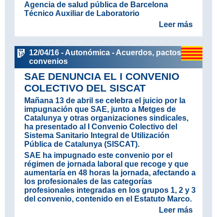
Agencia de salud pública de Barcelona
Técnico Auxiliar de Laboratorio
Leer más
12/04/16 - Autonómica - Acuerdos, pactos y
convenios
SAE DENUNCIA EL I CONVENIO
COLECTIVO DEL SISCAT
Mañana 13 de abril se celebra el juicio por la
impugnación que SAE, junto a Metges de
Catalunya y otras organizaciones sindicales,
ha presentado al I Convenio Colectivo del
Sistema Sanitario Integral de Utilización
Pública de Catalunya (SISCAT).
SAE ha impugnado este convenio por el
régimen de jornada laboral que recoge y que
aumentaría en 48 horas la jornada, afectando a
los profesionales de las categorías
profesionales integradas en los grupos 1, 2 y 3
del convenio, contenido en el Estatuto Marco.
Leer más