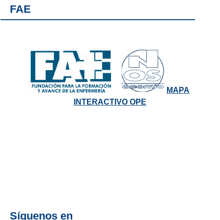
FAE
MAPA
INTERACTIVO OPE
Síguenos en