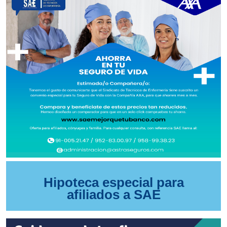
Hipoteca especial para
afiliados a SAE