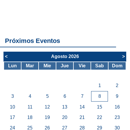
Conoce
todos los
servicios del
SAE
Próximos Eventos
<
Agosto 2026
>
Lun
Mar
Mie
Jue
Vie
Sab
Dom
1
2
3
4
5
6
7
8
9
10
11
12
13
14
15
16
17
18
19
20
21
22
23
24
25
26
27
28
29
30