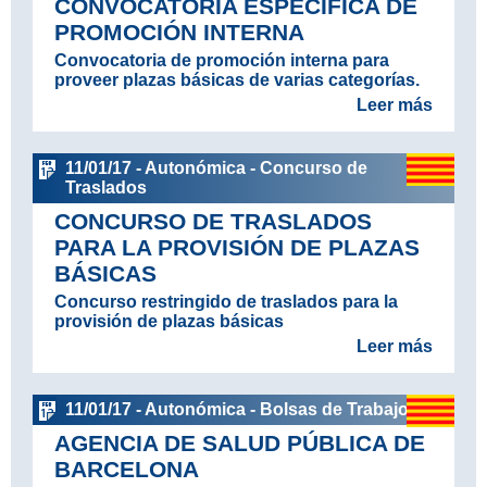
CONVOCATORIA ESPECÍFICA DE
PROMOCIÓN INTERNA
Convocatoria de promoción interna para
proveer plazas básicas de varias categorías.
Leer más
11/01/17 - Autonómica - Concurso de
Traslados
CONCURSO DE TRASLADOS
PARA LA PROVISIÓN DE PLAZAS
BÁSICAS
Concurso restringido de traslados para la
provisión de plazas básicas
Leer más
11/01/17 - Autonómica - Bolsas de Trabajo
AGENCIA DE SALUD PÚBLICA DE
BARCELONA