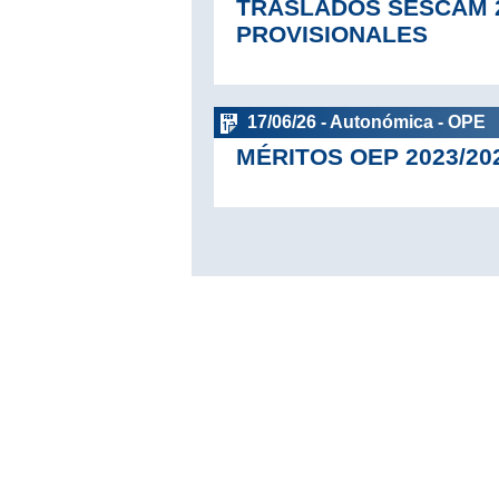
TRASLADOS SESCAM 2
PROVISIONALES
17/06/26 - Autonómica - OPE
MÉRITOS OEP 2023/20