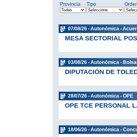
Provincia
Tipo
Orde
07/08/26 - Autonómica - Acue
MESA SECTORIAL POS
03/08/26 - Autonómica - Bolsa
DIPUTACIÓN DE TOLE
28/07/26 - Autonómica - OPE
OPE TCE PERSONAL 
18/06/26 - Autonómica - Conc