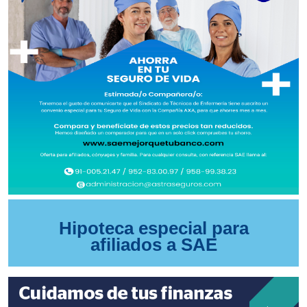
Hipoteca especial para
afiliados a SAE