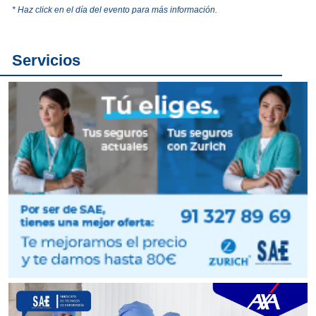
* Haz click en el día del evento para más información.
Servicios