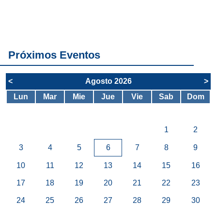
Conoce
todos los
servicios del
SAE
Próximos Eventos
<
Agosto 2026
>
Lun
Mar
Mie
Jue
Vie
Sab
Dom
1
2
3
4
5
6
7
8
9
10
11
12
13
14
15
16
17
18
19
20
21
22
23
24
25
26
27
28
29
30