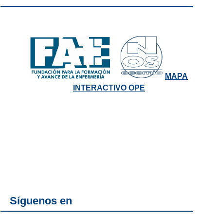
MAPA
INTERACTIVO OPE
Síguenos en