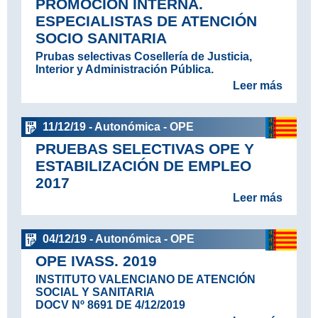
PROMOCIÓN INTERNA.
ESPECIALISTAS DE ATENCIÓN
SOCIO SANITARIA
Prubas selectivas Cosellería de Justicia,
Interior y Administración Pública.
Leer más
11/12/19 - Autonómica - OPE
PRUEBAS SELECTIVAS OPE Y
ESTABILIZACIÓN DE EMPLEO
2017
Leer más
04/12/19 - Autonómica - OPE
OPE IVASS. 2019
INSTITUTO VALENCIANO DE ATENCIÓN
SOCIAL Y SANITARIA
DOCV Nº 8691 DE 4/12/2019