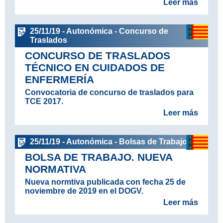
Leer más
25/11/19 - Autonómica - Concurso de
Traslados
CONCURSO DE TRASLADOS
TÉCNICO EN CUIDADOS DE
ENFERMERÍA
Convocatoria de concurso de traslados para
TCE 2017.
Leer más
25/11/19 - Autonómica - Bolsas de Trabajo
BOLSA DE TRABAJO. NUEVA
NORMATIVA
Nueva normtiva publicada con fecha 25 de
noviembre de 2019 en el DOGV.
Leer más