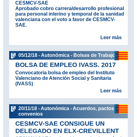
CESMCV-SAE
Aprobado cobro carrera/desarrollo profesional
para personal interino y temporal de la sanidad
valenciana con el voto a favor de CESMCV-
SAE.
Leer más
05/12/18 - Autonómica - Bolsas de Trabajo
BOLSA DE EMPLEO IVASS. 2017
Convocatoria bolsa de empleo del Instituto
Valenciano de Atención Social y Sanitaria
(IVASS)
Leer más
20/11/18 - Autonómica - Acuerdos, pactos y
convenios
CESMCV-SAE CONSIGUE UN
DELEGADO EN ELX-CREVILLENT