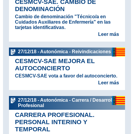
CESMCV-SAE. CAMBIO DE
DENOMINACIÓN
Cambio de denominación "Técnico/a en
Cuidados Auxiliares de Enfermería" en las
tarjetas identificativas.
Leer más
27/12/18 - Autonómica - Reivindicaciones
CESMCV-SAE MEJORA EL
AUTOCONCIERTO
CESMCV-SAE vota a favor del autoconcierto.
Leer más
27/12/18 - Autonómica - Carrera / Desarrollo
Profesional
CARRERA PROFESIONAL.
PERSONAL INTERINO Y
TEMPORAL