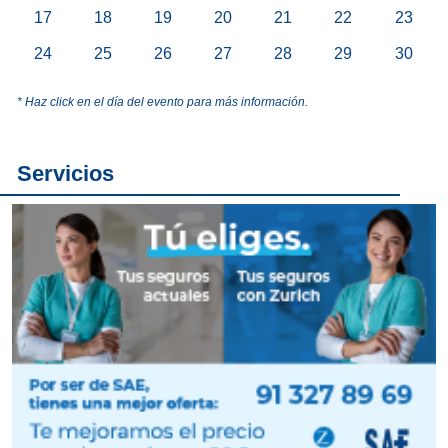
17
18
19
20
21
22
23
24
25
26
27
28
29
30
* Haz click en el día del evento para más información.
Servicios