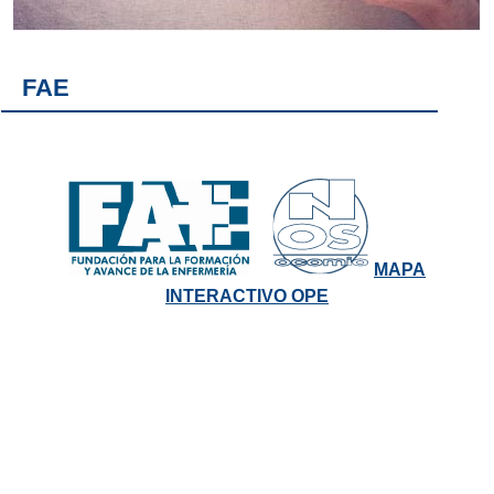
FAE
MAPA
INTERACTIVO OPE