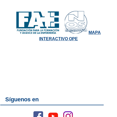
MAPA
INTERACTIVO OPE
Síguenos en