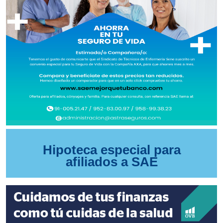
Hipoteca especial para
afiliados a SAE