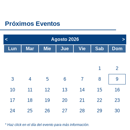
servicios del
SAE
Próximos Eventos
<
Agosto 2026
>
Lun
Mar
Mie
Jue
Vie
Sab
Dom
1
2
3
4
5
6
7
8
9
10
11
12
13
14
15
16
17
18
19
20
21
22
23
24
25
26
27
28
29
30
* Haz click en el día del evento para más información.