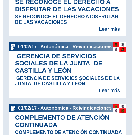
SE RECONOCE EL DERECHO A
DISFRUTAR DE LAS VACACIONES
SE RECONOCE EL DERECHO A DISFRUTAR
DE LAS VACACIONES
Leer más
01/02/17 - Autonómica - Reivindicaciones
GERENCIA DE SERVICIOS
SOCIALES DE LA JUNTA DE
CASTILLA Y LEÓN
GERENCIA DE SERVICIOS SOCIALES DE LA
JUNTA DE CASTILLA Y LEÓN
Leer más
01/02/17 - Autonómica - Reivindicaciones
COMPLEMENTO DE ATENCIÓN
CONTINUADA
COMPLEMENTO DE ATENCIÓN CONTINUADA