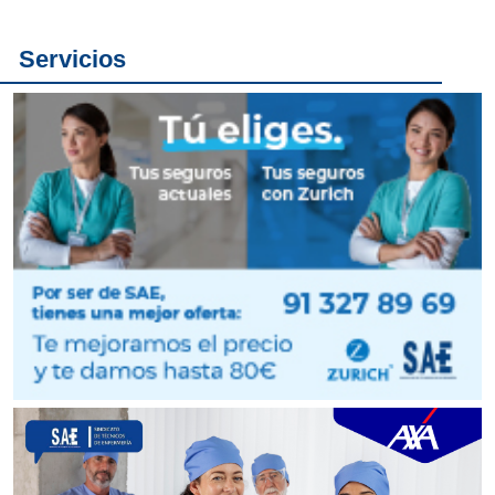
Servicios