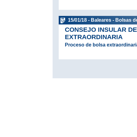
15/01/18 - Baleares - Bolsas d
CONSEJO INSULAR D
EXTRAORDINARIA
Proceso de bolsa extraordinari