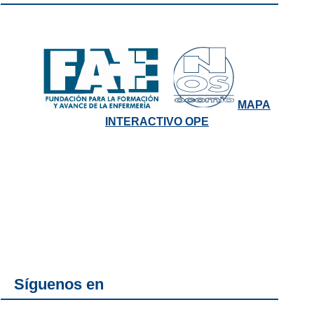
MAPA
INTERACTIVO OPE
Síguenos en