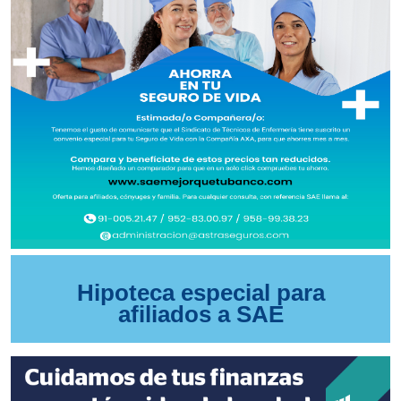
Hipoteca especial para
afiliados a SAE