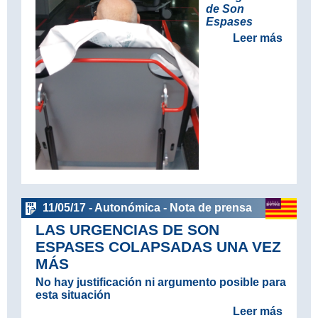
de Son
Espases
Leer más
11/05/17 - Autonómica - Nota de prensa
LAS URGENCIAS DE SON
ESPASES COLAPSADAS UNA VEZ
MÁS
No hay justificación ni argumento posible para
esta situación
Leer más