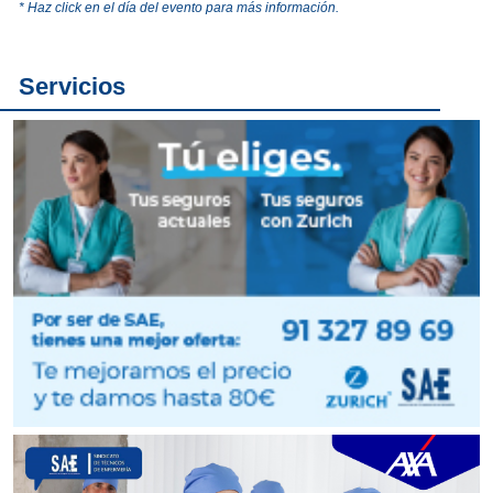
* Haz click en el día del evento para más información.
Servicios