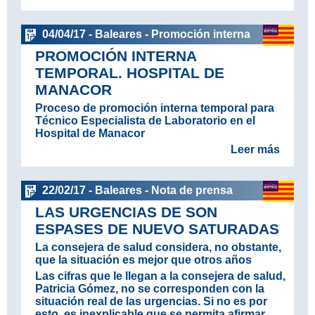
04/04/17 - Baleares - Promoción interna
PROMOCIÓN INTERNA
TEMPORAL. HOSPITAL DE
MANACOR
Proceso de promoción interna temporal para
Técnico Especialista de Laboratorio en el
Hospital de Manacor
Leer más
22/02/17 - Baleares - Nota de prensa
LAS URGENCIAS DE SON
ESPASES DE NUEVO SATURADAS
La consejera de salud considera, no obstante,
que la situación es mejor que otros años
Las cifras que le llegan a la consejera de salud,
Patricia Gómez, no se corresponden con la
situación real de las urgencias. Si no es por
esto, es inexplicable que se permita afirmar