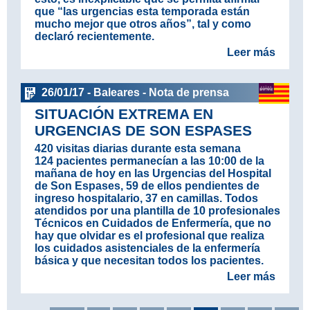
que “las urgencias esta temporada están
mucho mejor que otros años”, tal y como
declaró recientemente.
Leer más
26/01/17 - Baleares - Nota de prensa
SITUACIÓN EXTREMA EN
URGENCIAS DE SON ESPASES
420 visitas diarias durante esta semana
124 pacientes permanecían a las 10:00 de la
mañana de hoy en las Urgencias del Hospital
de Son Espases, 59 de ellos pendientes de
ingreso hospitalario, 37 en camillas. Todos
atendidos por una plantilla de 10 profesionales
Técnicos en Cuidados de Enfermería, que no
hay que olvidar es el profesional que realiza
los cuidados asistenciales de la enfermería
básica y que necesitan todos los pacientes.
Leer más