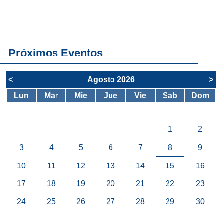
todos los
servicios del
SAE
Próximos Eventos
<
Agosto 2026
>
Lun
Mar
Mie
Jue
Vie
Sab
Dom
1
2
3
4
5
6
7
8
9
10
11
12
13
14
15
16
17
18
19
20
21
22
23
24
25
26
27
28
29
30