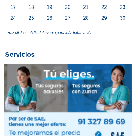
17
18
19
20
21
22
23
24
25
26
27
28
29
30
* Haz click en el día del evento para más información.
Servicios