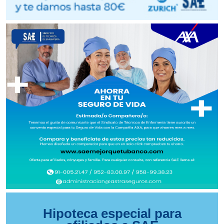
Hipoteca especial para