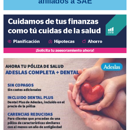
afiliados a SAE