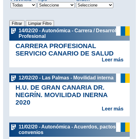
14/02/20 - Autonómica - Carrera / Desarrollo
Profesional
CARRERA PROFESIONAL
SERVICIO CANARIO DE SALUD
Leer más
12/02/20 - Las Palmas - Movilidad interna
H.U. DE GRAN CANARIA DR.
NEGRÍN. MOVILIDAD INERNA
2020
Leer más
11/02/20 - Autonómica - Acuerdos, pactos y
convenios