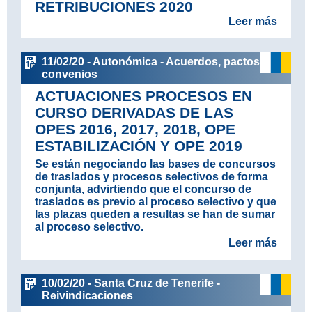
RETRIBUCIONES 2020
Leer más
11/02/20 - Autonómica - Acuerdos, pactos y
convenios
ACTUACIONES PROCESOS EN
CURSO DERIVADAS DE LAS
OPES 2016, 2017, 2018, OPE
ESTABILIZACIÓN Y OPE 2019
Se están negociando las bases de concursos
de traslados y procesos selectivos de forma
conjunta, advirtiendo que el concurso de
traslados es previo al proceso selectivo y que
las plazas queden a resultas se han de sumar
al proceso selectivo.
Leer más
10/02/20 - Santa Cruz de Tenerife -
Reivindicaciones