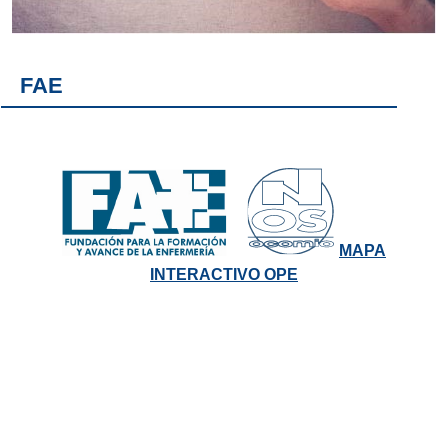
FAE
MAPA
INTERACTIVO OPE