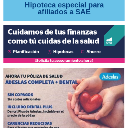
Hipoteca especial para
afiliados a SAE