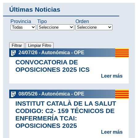
Últimas Noticias
Provincia
Tipo
Orden
24/07/26 - Autonómica - OPE
CONVOCATORIA DE
OPOSICIONES 2025 ICS
Leer más
08/05/26 - Autonómica - OPE
INSTITUT CATALÀ DE LA SALUT
CODIGO: C2- 159 TÉCNICOS DE
ENFERMERÍA TCAI:
OPOSICIONES 2025
Leer más