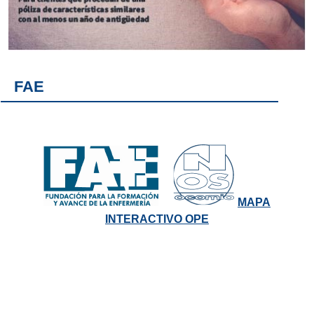
FAE
MAPA
INTERACTIVO OPE