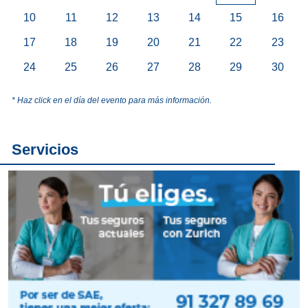
10
11
12
13
14
15
16
17
18
19
20
21
22
23
24
25
26
27
28
29
30
* Haz click en el día del evento para más información.
Servicios