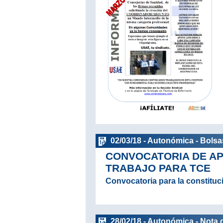
02/03/18 - Autonómica - Bolsa
CONVOCATORIA DE AP
TRABAJO PARA TCE
Convocatoria para la constituci
28/02/18 - Autonómica - Nota 