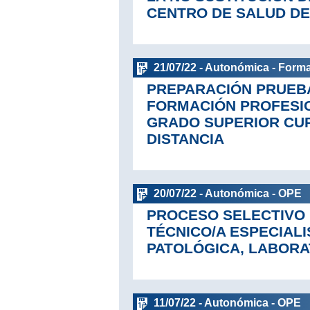
CENTRO DE SALUD DE
21/07/22 - Autonómica - Form
PREPARACIÓN PRUEB
FORMACIÓN PROFESI
GRADO SUPERIOR CUR
DISTANCIA
20/07/22 - Autonómica - OPE
PROCESO SELECTIVO 
TÉCNICO/A ESPECIAL
PATOLÓGICA, LABORA
11/07/22 - Autonómica - OPE