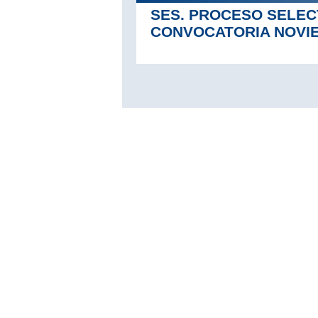
SES. PROCESO SELECT
CONVOCATORIA NOVI