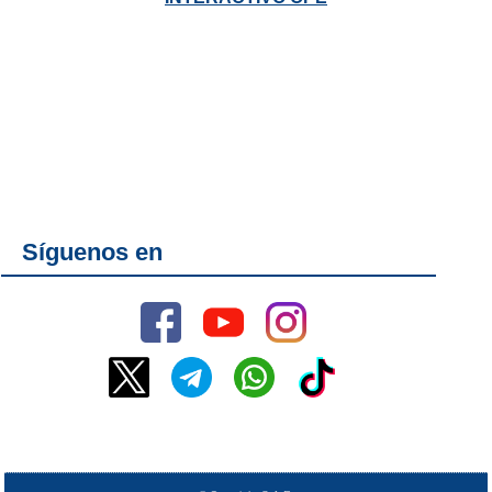
Síguenos en