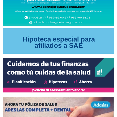
Hipoteca especial para
afiliados a SAE