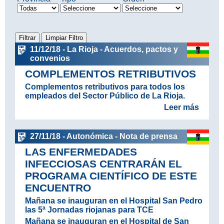
11/12/18 - La Rioja - Acuerdos, pactos y
convenios
COMPLEMENTOS RETRIBUTIVOS
Complementos retributivos para todos los
empleados del Sector Público de La Rioja.
Leer más
27/11/18 - Autonómica - Nota de prensa
LAS ENFERMEDADES
INFECCIOSAS CENTRARÁN EL
PROGRAMA CIENTÍFICO DE ESTE
ENCUENTRO
Mañana se inauguran en el Hospital San Pedro
las 5ª Jornadas riojanas para TCE
Mañana se inauguran en el Hospital de San