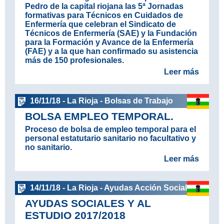
Pedro de la capital riojana las 5ª Jornadas
formativas para Técnicos en Cuidados de
Enfermería que celebran el Sindicato de
Técnicos de Enfermería (SAE) y la Fundación
para la Formación y Avance de la Enfermería
(FAE) y a la que han confirmado su asistencia
más de 150 profesionales.
Leer más
16/11/18 - La Rioja - Bolsas de Trabajo
BOLSA EMPLEO TEMPORAL.
Proceso de bolsa de empleo temporal para el
personal estatutario sanitario no facultativo y
no sanitario.
Leer más
14/11/18 - La Rioja - Ayudas Acción Social
AYUDAS SOCIALES Y AL
ESTUDIO 2017/2018