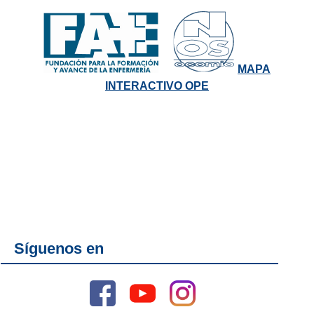
MAPA
INTERACTIVO OPE
Síguenos en