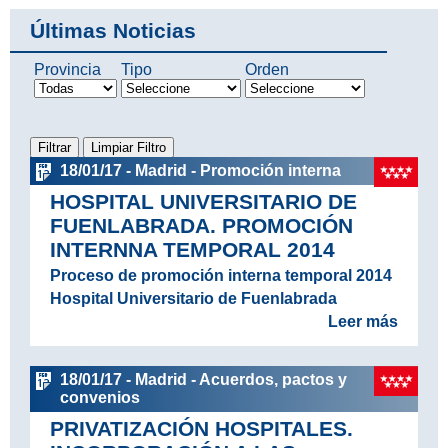
Últimas Noticias
Provincia
Tipo
Orden
18/01/17 - Madrid - Promoción interna
HOSPITAL UNIVERSITARIO DE
FUENLABRADA. PROMOCIÓN
INTERNNA TEMPORAL 2014
Proceso de promoción interna temporal 2014
Hospital Universitario de Fuenlabrada
Leer más
18/01/17 - Madrid - Acuerdos, pactos y
convenios
PRIVATIZACIÓN HOSPITALES.