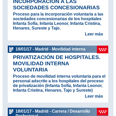
INCORPORACIÓN A LAS
SOCIEDADES CONCESIONARIAS
Proceso para la incorporación voluntaria a las
sociedades concesionarias de los hospitales
Infanta Sofía, Infanta Leonor, Infanta Cristina,
Henares, Sureste y Tajo.
Leer más
18/01/17 - Madrid - Movilidad interna
PRIVATIZACIÓN DE HOSPITALES.
MOVILIDAD INTERNA
VOLUNTARIA
Proceso de movilidad interna voluntaria para el
personal adscrito a los hospitales del proceso
de privatización (Infanta Sofía, Infanta Leonor,
Infanta Cristina, Henares, Tajo y Sureste)
Leer más
18/01/17 - Madrid - Carrera / Desarrollo
Profesional