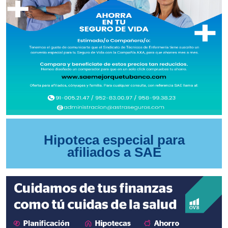
Hipoteca especial para
afiliados a SAE