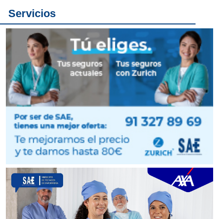
Servicios