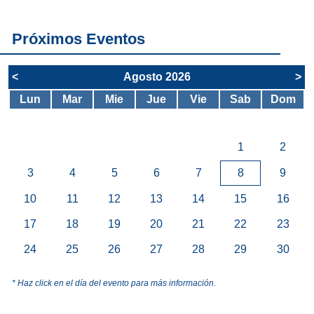
SAE
Próximos Eventos
<
Agosto 2026
>
Lun
Mar
Mie
Jue
Vie
Sab
Dom
1
2
3
4
5
6
7
8
9
10
11
12
13
14
15
16
17
18
19
20
21
22
23
24
25
26
27
28
29
30
* Haz click en el día del evento para más información.