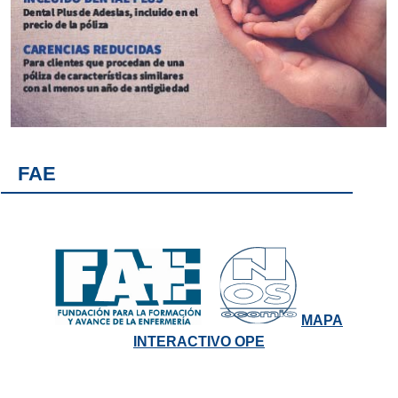
FAE
MAPA
INTERACTIVO OPE