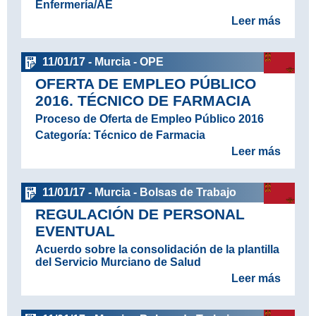
Enfermería/AE
Leer más
11/01/17 - Murcia - OPE
OFERTA DE EMPLEO PÚBLICO
2016. TÉCNICO DE FARMACIA
Proceso de Oferta de Empleo Público 2016
Categoría: Técnico de Farmacia
Leer más
11/01/17 - Murcia - Bolsas de Trabajo
REGULACIÓN DE PERSONAL
EVENTUAL
Acuerdo sobre la consolidación de la plantilla
del Servicio Murciano de Salud
Leer más