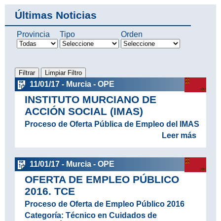
Últimas Noticias
Provincia
Tipo
Orden
11/01/17 - Murcia - OPE
INSTITUTO MURCIANO DE
ACCIÓN SOCIAL (IMAS)
Proceso de Oferta Pública de Empleo del IMAS
Leer más
11/01/17 - Murcia - OPE
OFERTA DE EMPLEO PÚBLICO
2016. TCE
Proceso de Oferta de Empleo Público 2016
Categoría: Técnico en Cuidados de