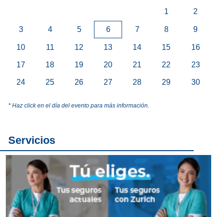
1
2
3
4
5
6
7
8
9
10
11
12
13
14
15
16
17
18
19
20
21
22
23
24
25
26
27
28
29
30
* Haz click en el día del evento para más información.
Servicios