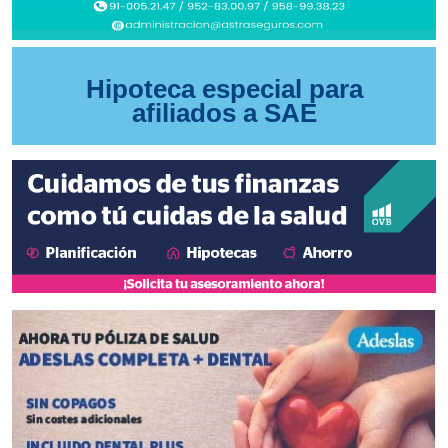
Hipoteca especial para
afiliados a SAE