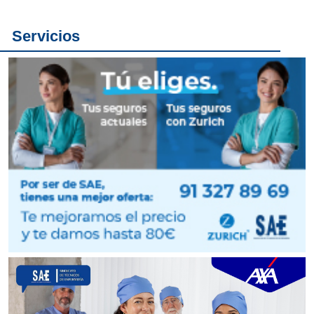
Servicios