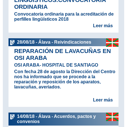
ORDINARIA
Convocatoria ordinaria para la acreditación de
perfilles lingüísticos 2018
Leer más
28/08/18 - Álava - Reivindicaciones
REPARACIÓN DE LAVACUÑAS EN
OSI ARABA
OSI ARABA- HOSPITAL DE SANTIAGO
Con fecha 28 de agosto la Dirección del Centro
nos ha informado que se procede a la
reparación y reposición de los aparatos,
lavacuñas, averiados.
Leer más
14/08/18 - Álava - Acuerdos, pactos y
convenios