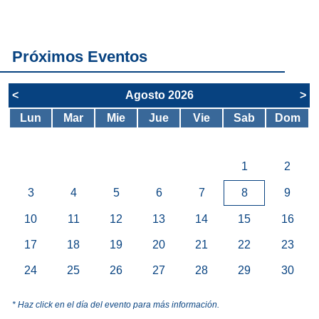
servicios del
SAE
Próximos Eventos
<
Agosto 2026
>
Lun
Mar
Mie
Jue
Vie
Sab
Dom
1
2
3
4
5
6
7
8
9
10
11
12
13
14
15
16
17
18
19
20
21
22
23
24
25
26
27
28
29
30
* Haz click en el día del evento para más información.