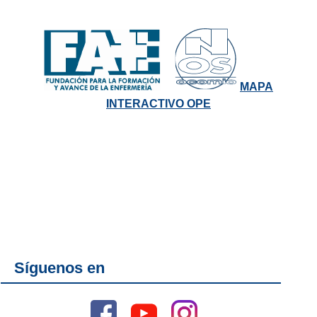
MAPA
INTERACTIVO OPE
Síguenos en