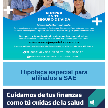
Hipoteca especial para
afiliados a SAE