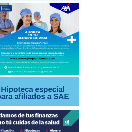
Hipoteca especial
para afiliados a SAE