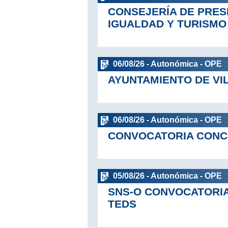
CONSEJERÍA DE PRES
IGUALDAD Y TURISMO
06/08/26 - Autonómica - OPE
AYUNTAMIENTO DE V
06/08/26 - Autonómica - OPE
CONVOCATORIA CONCU
05/08/26 - Autonómica - OPE
SNS-O CONVOCATORIA
TEDS