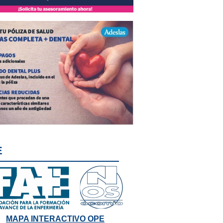
E
MAPA INTERACTIVO OPE