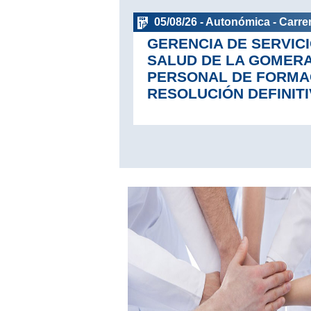
05/08/26 - Autonómica - Carrer
GERENCIA DE SERVICI
SALUD DE LA GOMER
PERSONAL DE FORMA
RESOLUCIÓN DEFINITI