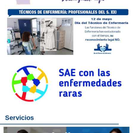
Servicios