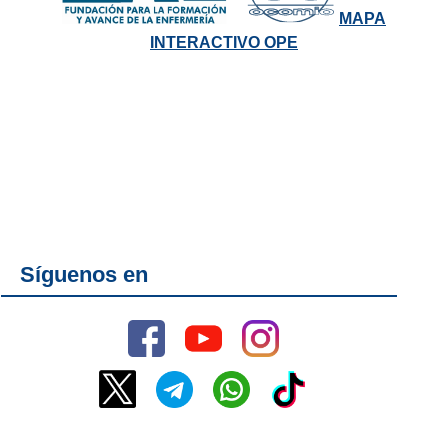
MAPA
INTERACTIVO OPE
Síguenos en