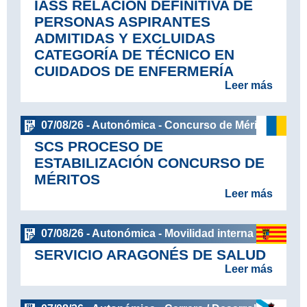
IASS RELACIÓN DEFINITIVA DE
PERSONAS ASPIRANTES
ADMITIDAS Y EXCLUIDAS
CATEGORÍA DE TÉCNICO EN
CUIDADOS DE ENFERMERÍA
Leer más
07/08/26 - Autonómica - Concurso de Méritos
SCS PROCESO DE
ESTABILIZACIÓN CONCURSO DE
MÉRITOS
Leer más
07/08/26 - Autonómica - Movilidad interna
SERVICIO ARAGONÉS DE SALUD
Leer más