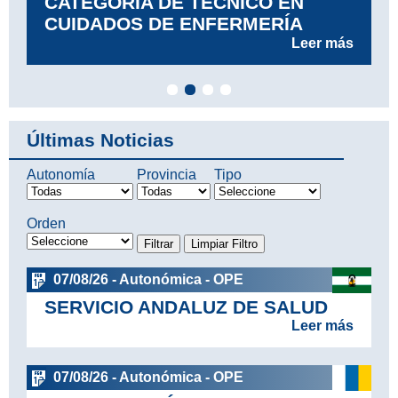
CATEGORÍA DE TÉCNICO EN
CUIDADOS DE ENFERMERÍA
Leer más
Últimas Noticias
Autonomía
Provincia
Tipo
Orden
07/08/26 - Autonómica - OPE
SERVICIO ANDALUZ DE SALUD
Leer más
07/08/26 - Autonómica - OPE