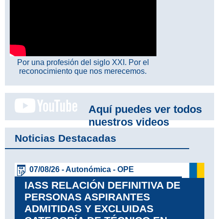
Por una profesión del siglo XXI. Por el
reconocimiento que nos merecemos.
Aquí puedes ver todos
nuestros videos
Noticias Destacadas
07/08/26 - Autonómica - OPE
IASS RELACIÓN DEFINITIVA DE
PERSONAS ASPIRANTES
ADMITIDAS Y EXCLUIDAS