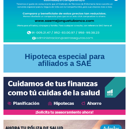
Hipoteca especial para
afiliados a SAE