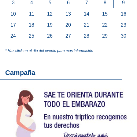
3
4
5
6
7
8
9
10
11
12
13
14
15
16
17
18
19
20
21
22
23
24
25
26
27
28
29
30
* Haz click en el día del evento para más información.
Campaña