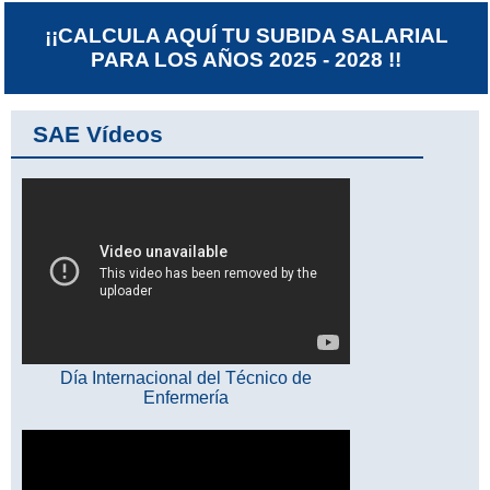
¡¡CALCULA AQUÍ TU SUBIDA SALARIAL
PARA LOS AÑOS 2025 - 2028 !!
SAE Vídeos
Día Internacional del Técnico de
Enfermería