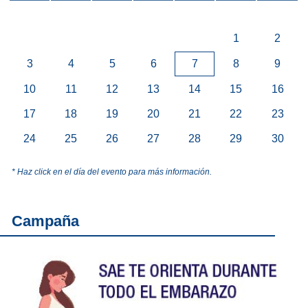
1
2
3
4
5
6
7
8
9
10
11
12
13
14
15
16
17
18
19
20
21
22
23
24
25
26
27
28
29
30
* Haz click en el día del evento para más información.
Campaña