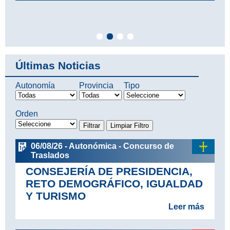
Últimas Noticias
Autonomía
Provincia
Tipo
Orden
06/08/26 - Autonómica - Concurso de
Traslados
CONSEJERÍA DE PRESIDENCIA,
RETO DEMOGRÁFICO, IGUALDAD
Y TURISMO
Leer más