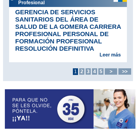
Profesional
GERENCIA DE SERVICIOS
SANITARIOS DEL ÁREA DE
SALUD DE LA GOMERA CARRERA
PROFESIONAL PERSONAL DE
FORMACIÓN PROFESIONAL
RESOLUCIÓN DEFINITIVA
Leer más
1
2
3
4
5
>
>>