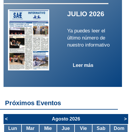
JULIO 2026
Ya puedes leer el
último número de
nuestro informativo
Leer más
Próximos Eventos
<
Agosto 2026
>
Lun
Mar
Mie
Jue
Vie
Sab
Dom