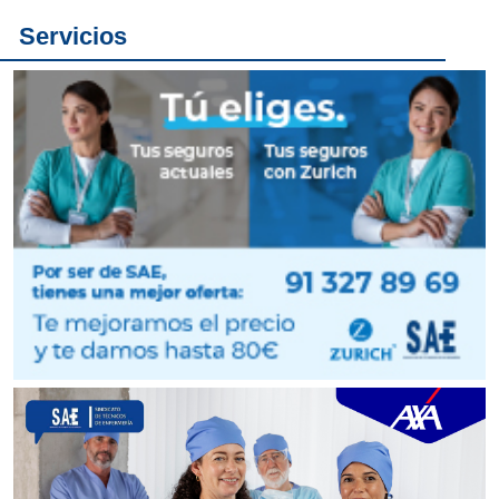
Servicios