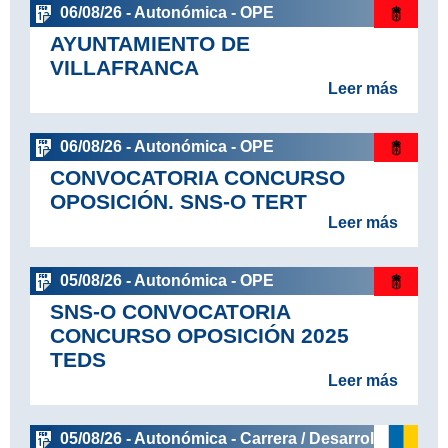
06/08/26 - Autonómica - OPE
AYUNTAMIENTO DE
VILLAFRANCA
Leer más
06/08/26 - Autonómica - OPE
CONVOCATORIA CONCURSO
OPOSICIÓN. SNS-O TERT
Leer más
05/08/26 - Autonómica - OPE
SNS-O CONVOCATORIA
CONCURSO OPOSICIÓN 2025
TEDS
Leer más
05/08/26 - Autonómica - Carrera / Desarrollo