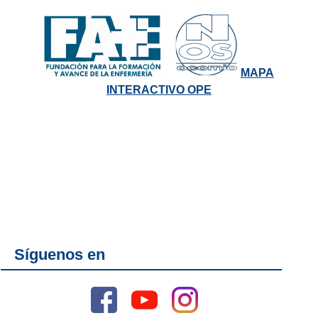
MAPA
INTERACTIVO OPE
Síguenos en