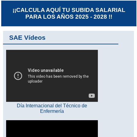
¡¡CALCULA AQUÍ TU SUBIDA SALARIAL
PARA LOS AÑOS 2025 - 2028 !!
SAE Vídeos
Día Internacional del Técnico de
Enfermería