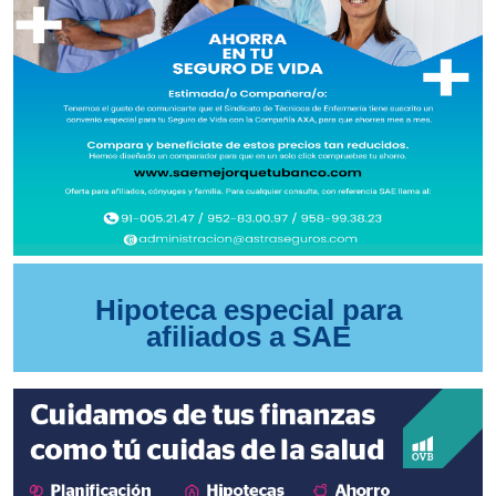
Hipoteca especial para
afiliados a SAE