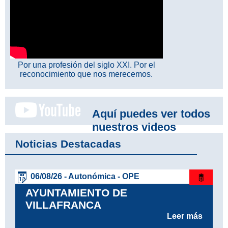
Por una profesión del siglo XXI. Por el
reconocimiento que nos merecemos.
Aquí puedes ver todos
nuestros videos
Noticias Destacadas
06/08/26 - Autonómica - OPE
AYUNTAMIENTO DE
VILLAFRANCA
Leer más