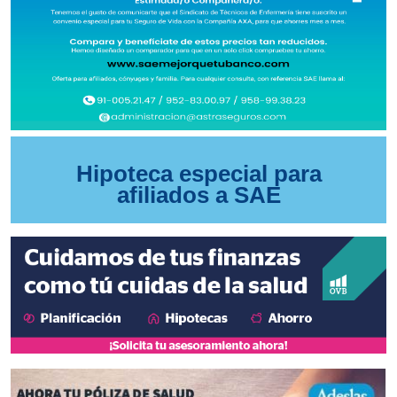
Hipoteca especial para
afiliados a SAE