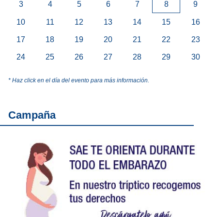
3
4
5
6
7
8
9
10
11
12
13
14
15
16
17
18
19
20
21
22
23
24
25
26
27
28
29
30
* Haz click en el día del evento para más información.
Campaña