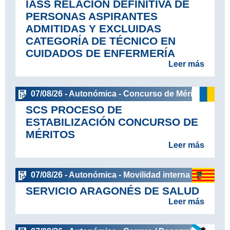
IASS RELACIÓN DEFINITIVA DE
PERSONAS ASPIRANTES
ADMITIDAS Y EXCLUIDAS
CATEGORÍA DE TÉCNICO EN
CUIDADOS DE ENFERMERÍA
Leer más
07/08/26 - Autonómica - Concurso de Méritos
SCS PROCESO DE
ESTABILIZACIÓN CONCURSO DE
MÉRITOS
Leer más
07/08/26 - Autonómica - Movilidad interna
SERVICIO ARAGONÉS DE SALUD
Leer más