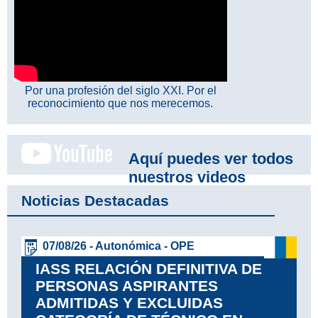
Por una profesión del siglo XXI. Por el
reconocimiento que nos merecemos.
Aquí puedes ver todos
nuestros videos
Noticias Destacadas
07/08/26 - Autonómica - OPE
IASS RELACIÓN DEFINITIVA DE
PERSONAS ASPIRANTES
ADMITIDAS Y EXCLUIDAS