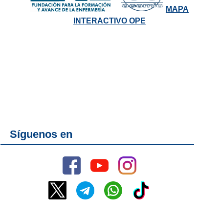
MAPA
INTERACTIVO OPE
Síguenos en