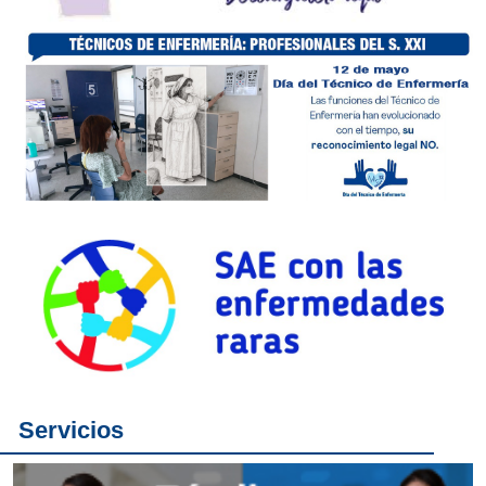
Servicios