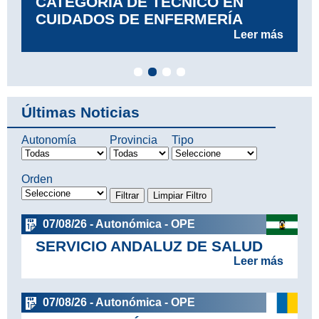
CATEGORÍA DE TÉCNICO EN
CUIDADOS DE ENFERMERÍA
Leer más
Últimas Noticias
Autonomía
Provincia
Tipo
Orden
07/08/26 - Autonómica - OPE
SERVICIO ANDALUZ DE SALUD
Leer más
07/08/26 - Autonómica - OPE