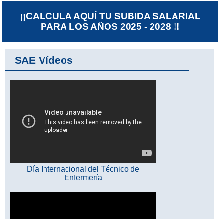
¡¡CALCULA AQUÍ TU SUBIDA SALARIAL
PARA LOS AÑOS 2025 - 2028 !!
SAE Vídeos
Día Internacional del Técnico de
Enfermería