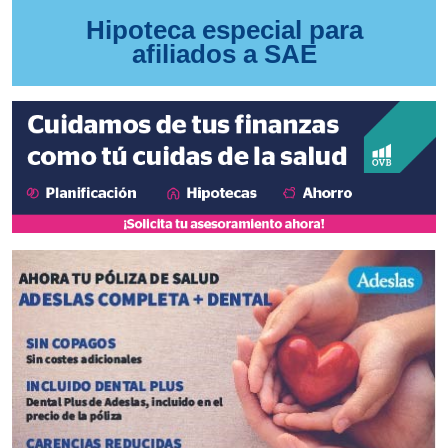
Hipoteca especial para
afiliados a SAE