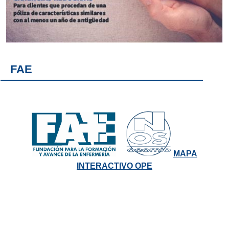
FAE
MAPA
INTERACTIVO OPE