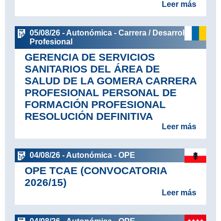
Leer más
05/08/26 - Autonómica - Carrera / Desarrollo
Profesional
GERENCIA DE SERVICIOS
SANITARIOS DEL ÁREA DE
SALUD DE LA GOMERA CARRERA
PROFESIONAL PERSONAL DE
FORMACIÓN PROFESIONAL
RESOLUCIÓN DEFINITIVA
Leer más
04/08/26 - Autonómica - OPE
OPE TCAE (CONVOCATORIA
2026/15)
Leer más