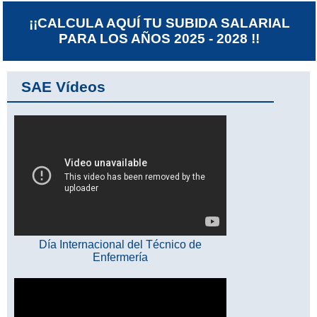
¡¡CALCULA AQUÍ TU SUBIDA SALARIAL
PARA LOS AÑOS 2025 - 2028 !!
SAE Vídeos
Día Internacional del Técnico de
Enfermería