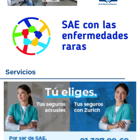
Servicios