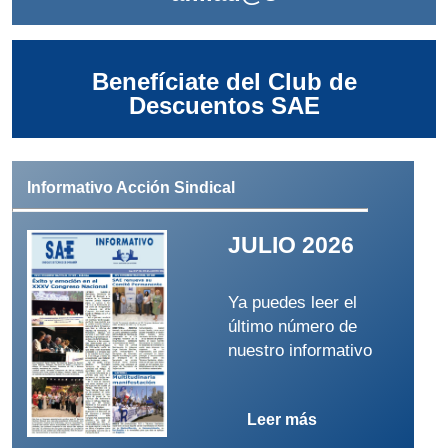
Benefíciate del Club de
Descuentos SAE
Informativo Acción Sindical
JULIO 2026
Ya puedes leer el
último número de
nuestro informativo
Leer más