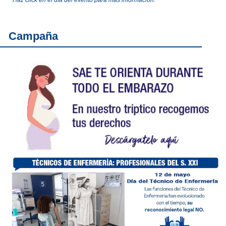
Campaña