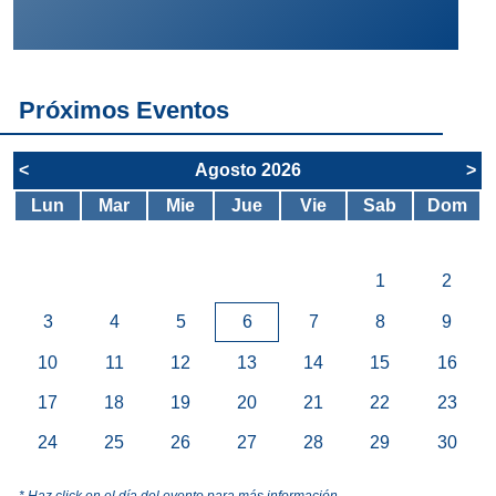
Próximos Eventos
<
Agosto 2026
>
Lun
Mar
Mie
Jue
Vie
Sab
Dom
1
2
3
4
5
6
7
8
9
10
11
12
13
14
15
16
17
18
19
20
21
22
23
24
25
26
27
28
29
30
* Haz click en el día del evento para más información.