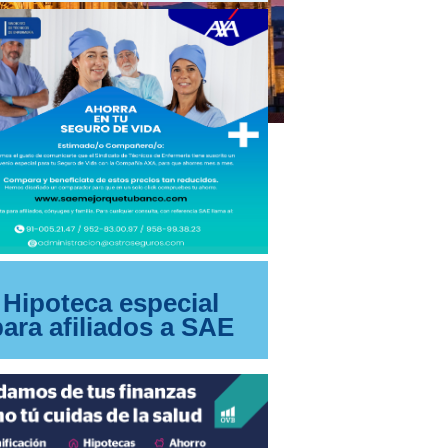
Hipoteca especial
para afiliados a SAE