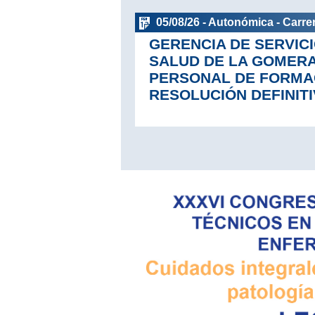
05/08/26 - Autonómica - Carrer
GERENCIA DE SERVICI
SALUD DE LA GOMER
PERSONAL DE FORMA
RESOLUCIÓN DEFINITI