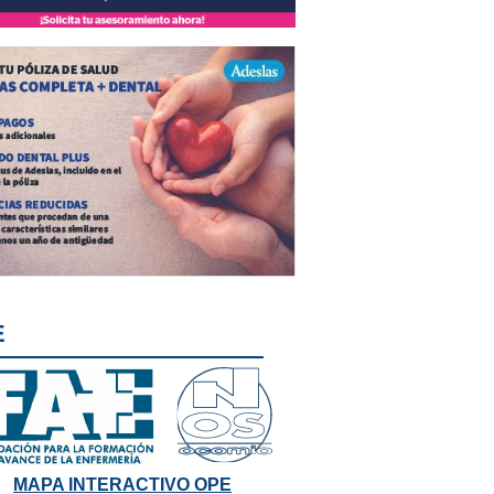
E
MAPA INTERACTIVO OPE