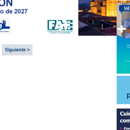
Siguiente >