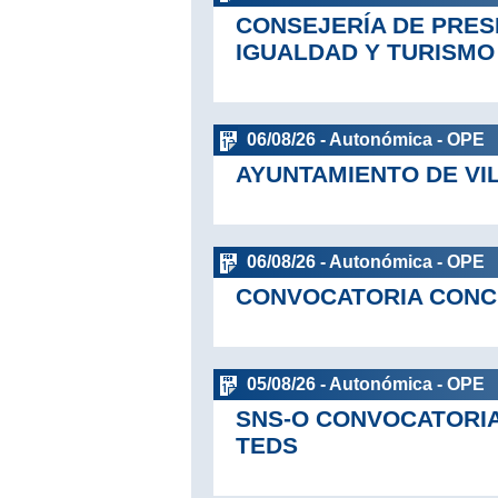
CONSEJERÍA DE PRES
IGUALDAD Y TURISMO
06/08/26 - Autonómica - OPE
AYUNTAMIENTO DE V
06/08/26 - Autonómica - OPE
CONVOCATORIA CONCU
05/08/26 - Autonómica - OPE
SNS-O CONVOCATORIA
TEDS