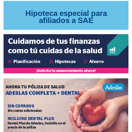
Hipoteca especial para
afiliados a SAE