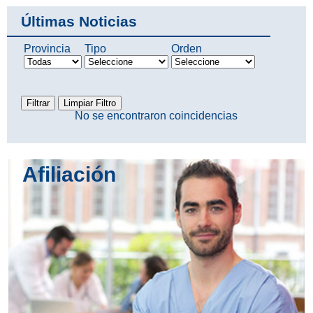
Últimas Noticias
Provincia
Tipo
Orden
No se encontraron coincidencias
Afiliación