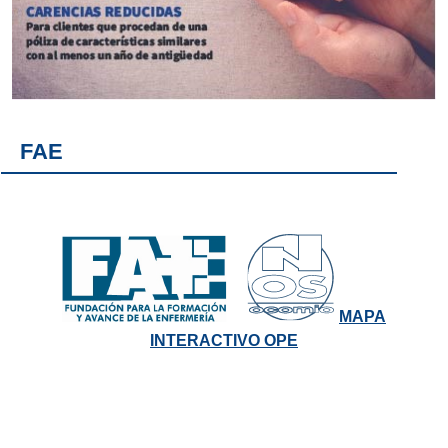
FAE
MAPA
INTERACTIVO OPE