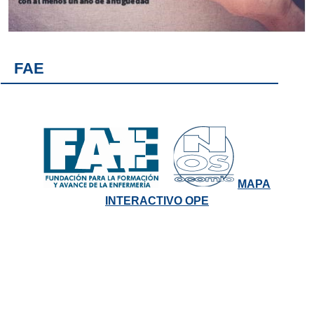
FAE
MAPA
INTERACTIVO OPE