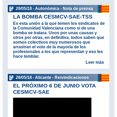
29/05/18 - Autonómica - Nota de prensa
LA BOMBA CESMCV-SAE-TSS
Es esta unión a la que temen los sindicatos de
la Comunidad Valenciana como si de una
bomba se tratara. Unos por unas causas y
otros por otras, en definitiva, todos saben que
somos colectivos muy numerosos que
arrastran el voto de la mayoría de los
profesionales a los que representan y eso les
hace temblar.
Leer más
28/05/18 - Alicante - Reivindicaciones
EL PRÓXIMO 6 DE JUNIO VOTA
CESMCV-SAE