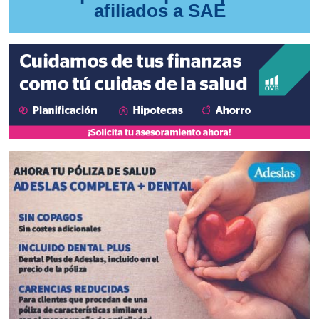
afiliados a SAE