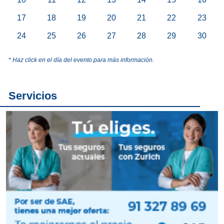
17
18
19
20
21
22
23
24
25
26
27
28
29
30
* Haz click en el día del evento para más información.
Servicios