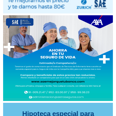
Hipoteca especial para