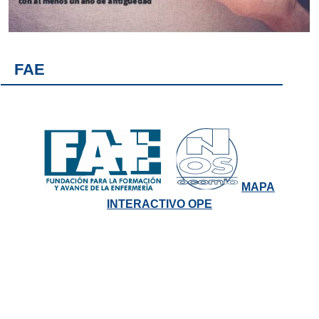
FAE
MAPA
INTERACTIVO OPE