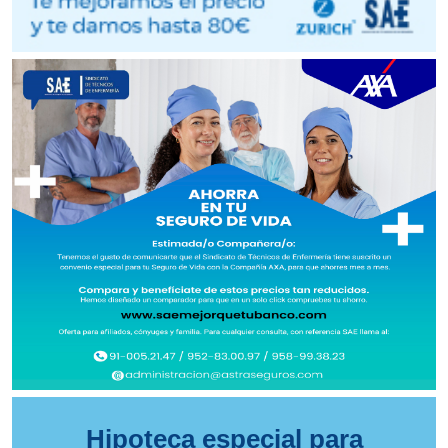
Hipoteca especial para