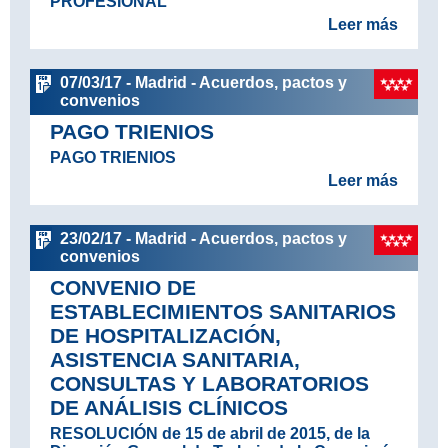
PROFESIONAL
Leer más
07/03/17 - Madrid - Acuerdos, pactos y
convenios
PAGO TRIENIOS
PAGO TRIENIOS
Leer más
23/02/17 - Madrid - Acuerdos, pactos y
convenios
CONVENIO DE
ESTABLECIMIENTOS SANITARIOS
DE HOSPITALIZACIÓN,
ASISTENCIA SANITARIA,
CONSULTAS Y LABORATORIOS
DE ANÁLISIS CLÍNICOS
RESOLUCIÓN de 15 de abril de 2015, de la