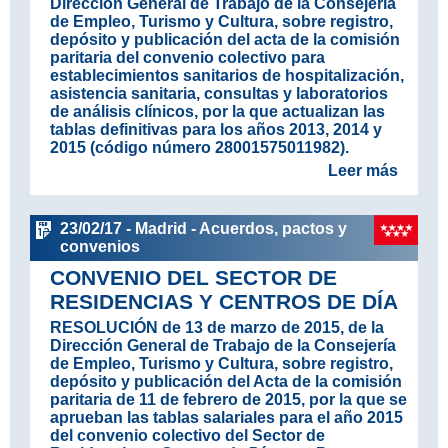
Dirección General de Trabajo de la Consejería
de Empleo, Turismo y Cultura, sobre registro,
depósito y publicación del acta de la comisión
paritaria del convenio colectivo para
establecimientos sanitarios de hospitalización,
asistencia sanitaria, consultas y laboratorios
de análisis clínicos, por la que actualizan las
tablas definitivas para los años 2013, 2014 y
2015 (código número 28001575011982).
Leer más
23/02/17 - Madrid - Acuerdos, pactos y
convenios
CONVENIO DEL SECTOR DE
RESIDENCIAS Y CENTROS DE DÍA
RESOLUCIÓN de 13 de marzo de 2015, de la
Dirección General de Trabajo de la Consejería
de Empleo, Turismo y Cultura, sobre registro,
depósito y publicación del Acta de la comisión
paritaria de 11 de febrero de 2015, por la que se
aprueban las tablas salariales para el año 2015
del convenio colectivo del Sector de