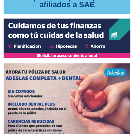
afiliados a SAE