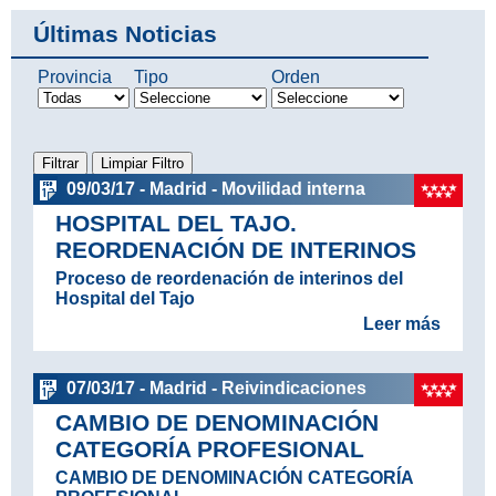
Últimas Noticias
Provincia
Tipo
Orden
09/03/17 - Madrid - Movilidad interna
HOSPITAL DEL TAJO.
REORDENACIÓN DE INTERINOS
Proceso de reordenación de interinos del
Hospital del Tajo
Leer más
07/03/17 - Madrid - Reivindicaciones
CAMBIO DE DENOMINACIÓN
CATEGORÍA PROFESIONAL
CAMBIO DE DENOMINACIÓN CATEGORÍA