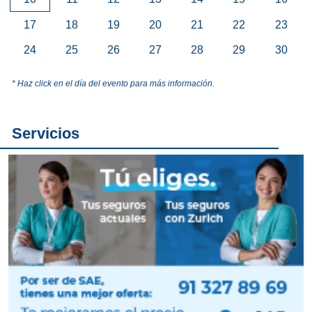
17
18
19
20
21
22
23
24
25
26
27
28
29
30
* Haz click en el día del evento para más información.
Servicios