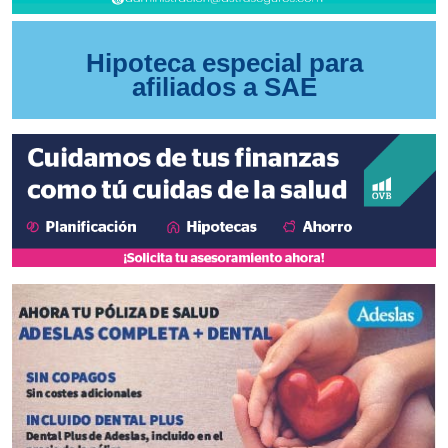
Hipoteca especial para
afiliados a SAE