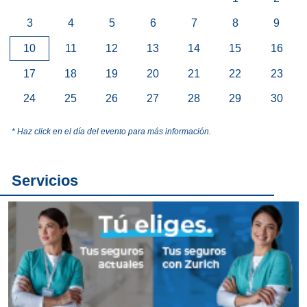
3
4
5
6
7
8
9
10
11
12
13
14
15
16
17
18
19
20
21
22
23
24
25
26
27
28
29
30
* Haz click en el día del evento para más información.
Servicios