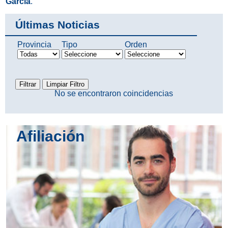
García
.
Últimas Noticias
Provincia
Tipo
Orden
No se encontraron coincidencias
Afiliación