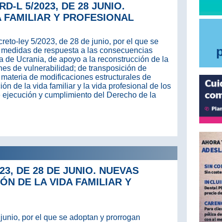
-L 5/2023, DE 28 JUNIO.
A FAMILIAR Y PROFESIONAL
reto-ley 5/2023, de 28 de junio, por el que se
 medidas de respuesta a las consecuencias
 de Ucrania, de apoyo a la reconstrucción de la
nes de vulnerabilidad; de transposición de
 materia de modificaciones estructurales de
ón de la vida familiar y la vida profesional de los
e ejecución y cumplimiento del Derecho de la
3, DE 28 DE JUNIO. NUEVAS
ÓN DE LA VIDA FAMILIAR Y
junio, por el que se adoptan y prorrogan