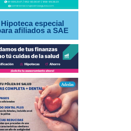
Hipoteca especial
para afiliados a SAE