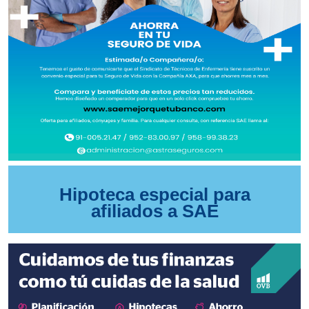
Hipoteca especial para
afiliados a SAE