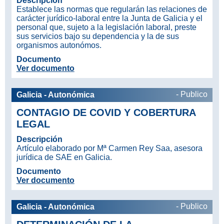
Descripción
Establece las normas que regularán las relaciones de
carácter jurídico-laboral entre la Junta de Galicia y el
personal que, sujeto a la legislación laboral, preste
sus servicios bajo su dependencia y la de sus
organismos autonómos.
Documento
Ver documento
- Publico
Galicia - Autonómica
CONTAGIO DE COVID Y COBERTURA
LEGAL
Descripción
Artículo elaborado por Mª Carmen Rey Saa, asesora
jurídica de SAE en Galicia.
Documento
Ver documento
- Publico
Galicia - Autonómica