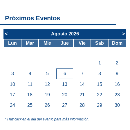
SAE
Próximos Eventos
<
Agosto 2026
>
Lun
Mar
Mie
Jue
Vie
Sab
Dom
1
2
3
4
5
6
7
8
9
10
11
12
13
14
15
16
17
18
19
20
21
22
23
24
25
26
27
28
29
30
* Haz click en el día del evento para más información.