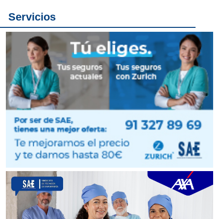
Servicios