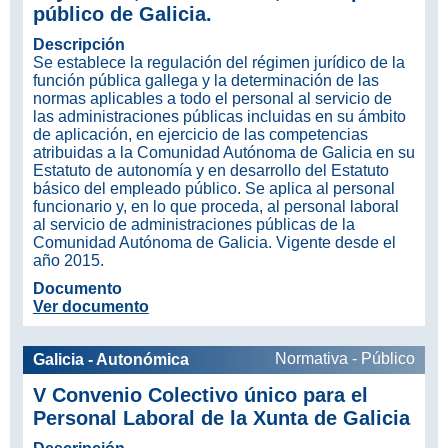
público de Galicia.
Descripción
Se establece la regulación del régimen jurídico de la
función pública gallega y la determinación de las
normas aplicables a todo el personal al servicio de
las administraciones públicas incluidas en su ámbito
de aplicación, en ejercicio de las competencias
atribuidas a la Comunidad Autónoma de Galicia en su
Estatuto de autonomía y en desarrollo del Estatuto
básico del empleado público. Se aplica al personal
funcionario y, en lo que proceda, al personal laboral
al servicio de administraciones públicas de la
Comunidad Autónoma de Galicia. Vigente desde el
año 2015.
Documento
Ver documento
Normativa - Público
Galicia - Autonómica
V Convenio Colectivo único para el
Personal Laboral de la Xunta de Galicia