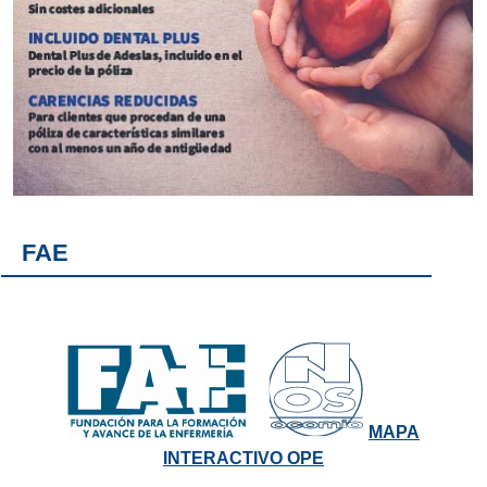
FAE
MAPA
INTERACTIVO OPE