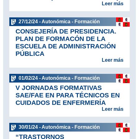
Leer más
27/12/24 - Autonómica - Formación
CONSEJERÍA DE PRESIDENCIA.
PLAN DE FORMACÓN DE LA
ESCUELA DE ADMINISTRACIÓN
PÚBLICA
Leer más
01/02/24 - Autonómica - Formación
V JORNADAS FORMATIVAS
SAE/FAE EN PARA TÉCNICOS EN
CUIDADOS DE ENFERMERÍA
Leer más
30/01/24 - Autonómica - Formación
“TRASTORNOS