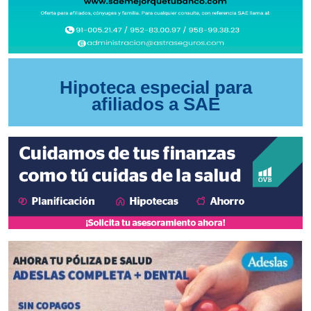
Hipoteca especial para
afiliados a SAE