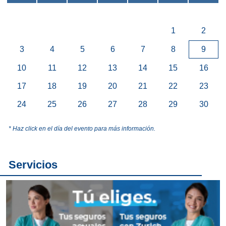
1
2
3
4
5
6
7
8
9
10
11
12
13
14
15
16
17
18
19
20
21
22
23
24
25
26
27
28
29
30
* Haz click en el día del evento para más información.
Servicios