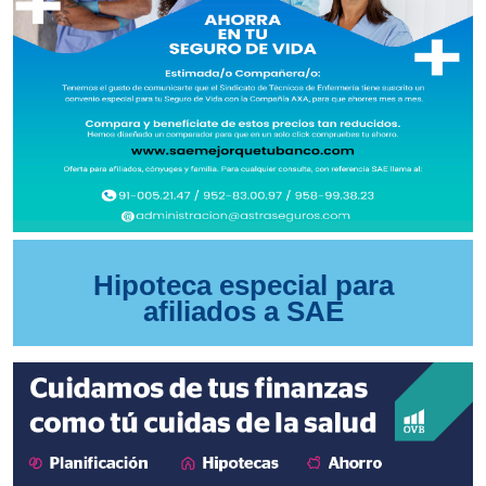
Hipoteca especial para
afiliados a SAE