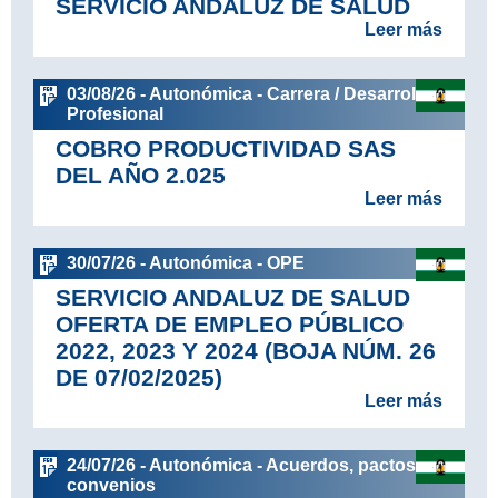
SERVICIO ANDALUZ DE SALUD
Leer más
03/08/26 - Autonómica - Carrera / Desarrollo
Profesional
COBRO PRODUCTIVIDAD SAS
DEL AÑO 2.025
Leer más
30/07/26 - Autonómica - OPE
SERVICIO ANDALUZ DE SALUD
OFERTA DE EMPLEO PÚBLICO
2022, 2023 Y 2024 (BOJA NÚM. 26
DE 07/02/2025)
Leer más
24/07/26 - Autonómica - Acuerdos, pactos y
convenios