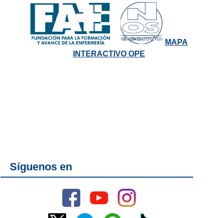
MAPA
INTERACTIVO OPE
Síguenos en