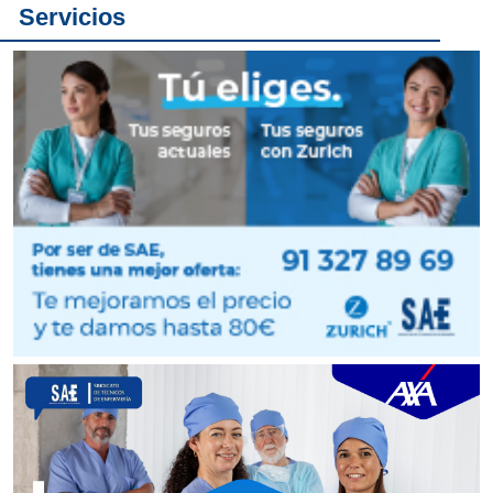
Servicios