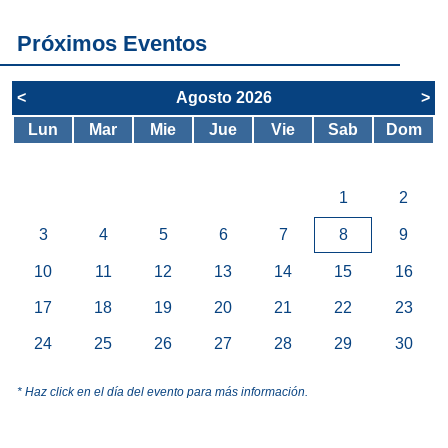
SAE
Próximos Eventos
<
Agosto 2026
>
Lun
Mar
Mie
Jue
Vie
Sab
Dom
1
2
3
4
5
6
7
8
9
10
11
12
13
14
15
16
17
18
19
20
21
22
23
24
25
26
27
28
29
30
* Haz click en el día del evento para más información.