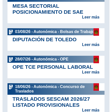
MESA SECTORIAL
POSICIONAMIENTO DE SAE
Leer más
03/08/26 - Autonómica - Bolsas de Trabajo
DIPUTACIÓN DE TOLEDO
Leer más
28/07/26 - Autonómica - OPE
OPE TCE PERSONAL LABORAL
Leer más
18/06/26 - Autonómica - Concurso de
Traslados
TRASLADOS SESCAM 2026/27
LISTADO PROVISIONALES
Leer más