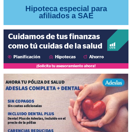
Hipoteca especial para
afiliados a SAE