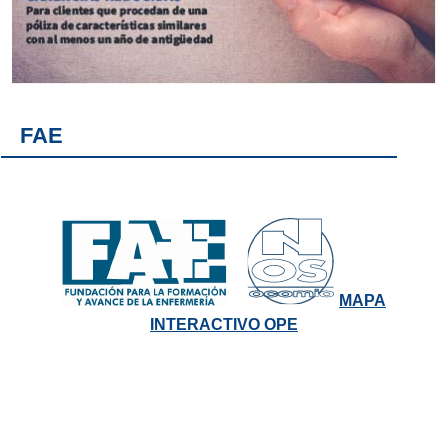
FAE
MAPA
INTERACTIVO OPE