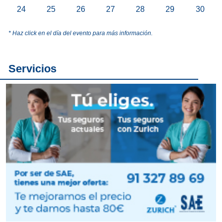
24
25
26
27
28
29
30
* Haz click en el día del evento para más información.
Servicios