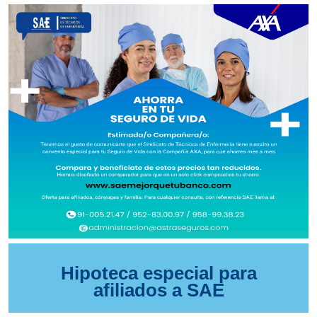
Hipoteca especial para
afiliados a SAE