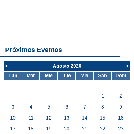
Conoce
todos los
servicios del
SAE
Próximos Eventos
<
Agosto 2026
>
Lun
Mar
Mie
Jue
Vie
Sab
Dom
1
2
3
4
5
6
7
8
9
10
11
12
13
14
15
16
17
18
19
20
21
22
23