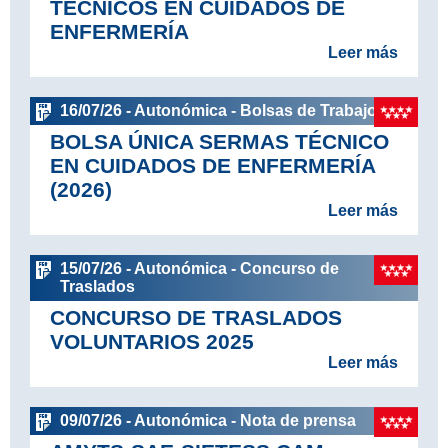
TÉCNICOS EN CUIDADOS DE
ENFERMERÍA
Leer más
16/07/26 - Autonómica - Bolsas de Trabajo
BOLSA ÚNICA SERMAS TÉCNICO
EN CUIDADOS DE ENFERMERÍA
(2026)
Leer más
15/07/26 - Autonómica - Concurso de
Traslados
CONCURSO DE TRASLADOS
VOLUNTARIOS 2025
Leer más
09/07/26 - Autonómica - Nota de prensa