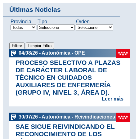
Últimas Noticias
Provincia
Tipo
Orden
04/08/26 - Autonómica - OPE
PROCESO SELECTIVO A PLAZAS
DE CARÁCTER LABORAL DE
TÉCNICO EN CUIDADOS
AUXILIARES DE ENFERMERÍA
(GRUPO IV, NIVEL 3, ÁREA D).
Leer más
30/07/26 - Autonómica - Reivindicaciones
SAE SIGUE REIVINDICANDO EL
RECONOCIMIENTO DE LOS