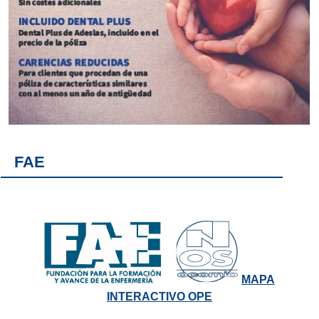
FAE
MAPA
INTERACTIVO OPE