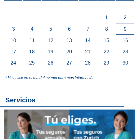
1
2
3
4
5
6
7
8
9
10
11
12
13
14
15
16
17
18
19
20
21
22
23
24
25
26
27
28
29
30
* Haz click en el día del evento para más información.
Servicios