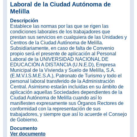
Laboral de la Ciudad Autónoma de
Melilla
Descripción
Establece las normas por las que se rigen las
condiciones laborales de los trabajadores que
prestan sus servicios en cualquiera de las Unidades y
Centros de la Ciudad Autónoma de Melilla.
Subsidiariamente, en caso de falta de Convenio
propio será el presente de aplicación al Personal
Laboral de la UNIVERSIDAD NACIONAL DE
EDUCACIÓN A DISTANCIA (U.N.E.D), Empresa
Municipal de la Vivienda y Suelo de Melilla, S.A.
(E.M.V.I.S.M.E.S.A.), Patronato de Turismo y todo el
personal laboral transferido de la Administración
Central. Asimismo estarán incluidas en su ámbito de
aplicación aquellas Sociedades dependientes de la
Ciudad Autónoma de Melilla cuando así lo
manifiesten expresamente sus Órganos Rectores de
conformidad con la representación de sus
trabajadores, y siempre que así lo acuerde el Consejo
de Gobierno.
Documento
Ver documento