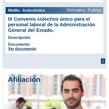
Normativa - Publico
Melilla - Autonómica
III Convenio colectivo único para el
personal laboral de la Administración
General del Estado.
Descripción
Documento
Ver documento
1
Afiliación