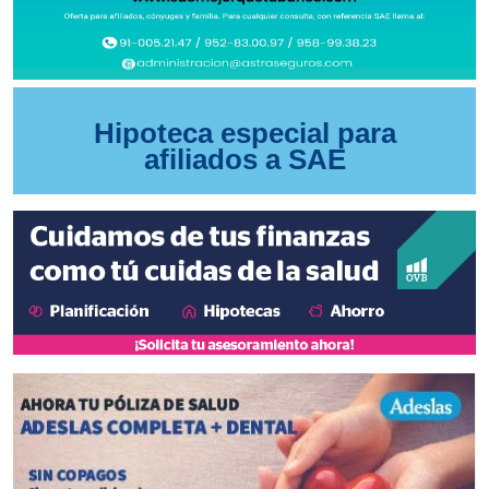
Hipoteca especial para
afiliados a SAE