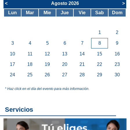
<
Agosto 2026
>
Lun
Mar
Mie
Jue
Vie
Sab
Dom
1
2
3
4
5
6
7
8
9
10
11
12
13
14
15
16
17
18
19
20
21
22
23
24
25
26
27
28
29
30
* Haz click en el día del evento para más información.
Servicios