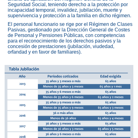
Seguridad Social, teniendo derecho a la protección por
incapacidad temporal, invalidez, jubilación, muerte y
supervivencia y protección a la familia en dicho régimen.
El personal funcionario se rige por el Régimen de Clases
Pasivas, gestionado por la Dirección General de Costes
de Personal y Pensiones Públicas, con competencias
para el reconocimiento de los derechos pasivos y la
concesión de prestaciones (jubilación, viudedad,
orfandad y en favor de familiares).