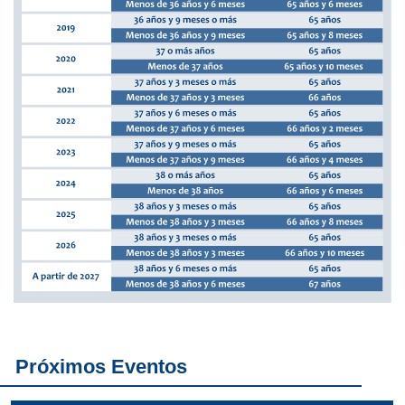
Próximos Eventos