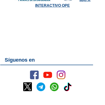
INTERACTIVO OPE
Síguenos en