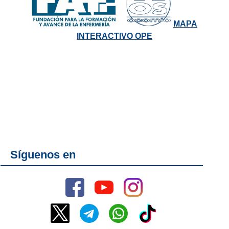
MAPA
INTERACTIVO OPE
Síguenos en