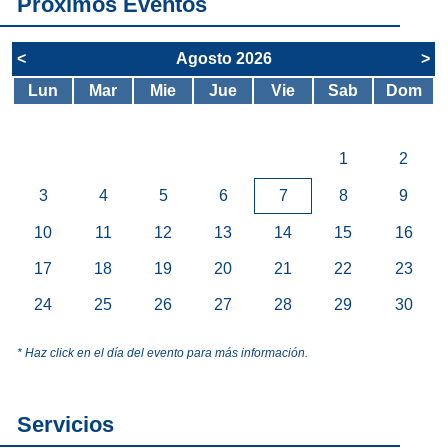
Próximos Eventos
<
Agosto 2026
>
Lun
Mar
Mie
Jue
Vie
Sab
Dom
1
2
3
4
5
6
7
8
9
10
11
12
13
14
15
16
17
18
19
20
21
22
23
24
25
26
27
28
29
30
* Haz click en el día del evento para más información.
Servicios