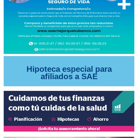
Hipoteca especial para
afiliados a SAE