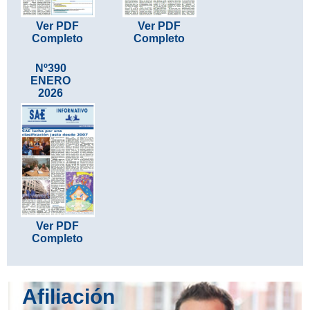
Ver PDF
Ver PDF
Completo
Completo
Nº390
ENERO
2026
Ver PDF
Completo
Afiliación