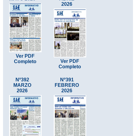
2026
Ver PDF
Ver PDF
Completo
Completo
Nº392
Nº391
MARZO
FEBRERO
2026
2026