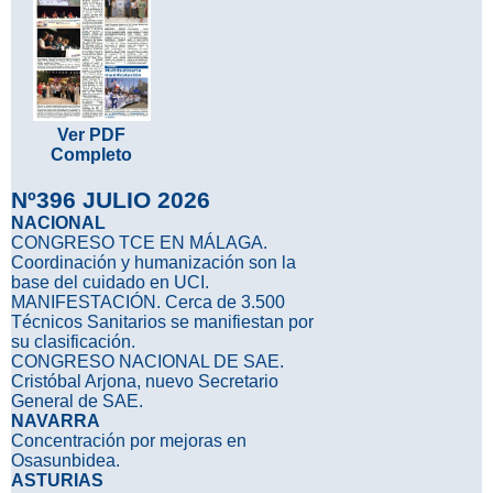
Ver PDF
Completo
Nº396 JULIO 2026
NACIONAL
CONGRESO TCE EN MÁLAGA.
Coordinación y humanización son la
base del cuidado en UCI.
MANIFESTACIÓN. Cerca de 3.500
Técnicos Sanitarios se manifiestan por
su clasificación.
CONGRESO NACIONAL DE SAE.
Cristóbal Arjona, nuevo Secretario
General de SAE.
NAVARRA
Concentración por mejoras en
Osasunbidea.
ASTURIAS