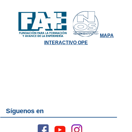
MAPA
INTERACTIVO OPE
Síguenos en