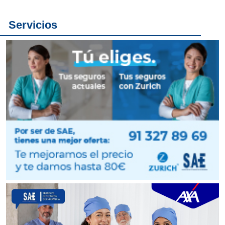
Servicios