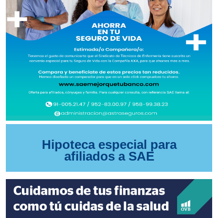
Hipoteca especial para
afiliados a SAE