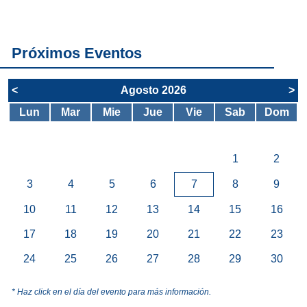
servicios del
SAE
Próximos Eventos
<
Agosto 2026
>
Lun
Mar
Mie
Jue
Vie
Sab
Dom
1
2
3
4
5
6
7
8
9
10
11
12
13
14
15
16
17
18
19
20
21
22
23
24
25
26
27
28
29
30
* Haz click en el día del evento para más información.