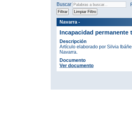
Buscar
Navarra -
Incapacidad permanente to
Descripción
Artículo elaborado por Silvia Ibáñ
Navarra.
Documento
Ver documento