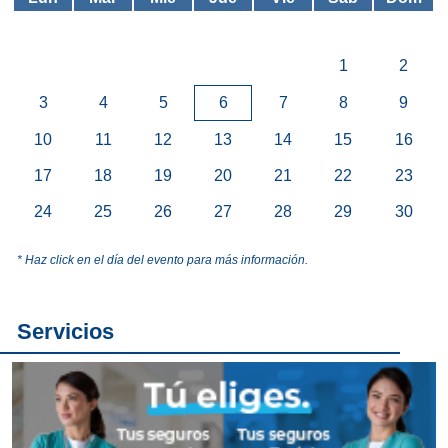
1
2
3
4
5
6
7
8
9
10
11
12
13
14
15
16
17
18
19
20
21
22
23
24
25
26
27
28
29
30
* Haz click en el día del evento para más información.
Servicios