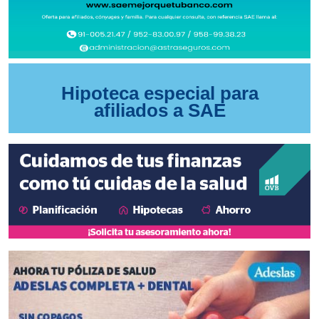
Hipoteca especial para
afiliados a SAE