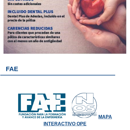
FAE
MAPA
INTERACTIVO OPE