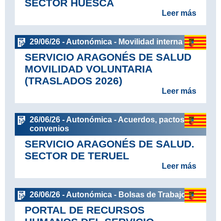
SECTOR HUESCA
Leer más
29/06/26 - Autonómica - Movilidad interna
SERVICIO ARAGONÉS DE SALUD
MOVILIDAD VOLUNTARIA
(TRASLADOS 2026)
Leer más
26/06/26 - Autonómica - Acuerdos, pactos y
convenios
SERVICIO ARAGONÉS DE SALUD.
SECTOR DE TERUEL
Leer más
26/06/26 - Autonómica - Bolsas de Trabajo
PORTAL DE RECURSOS