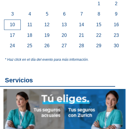
1
2
3
4
5
6
7
8
9
10
11
12
13
14
15
16
17
18
19
20
21
22
23
24
25
26
27
28
29
30
* Haz click en el día del evento para más información.
Servicios