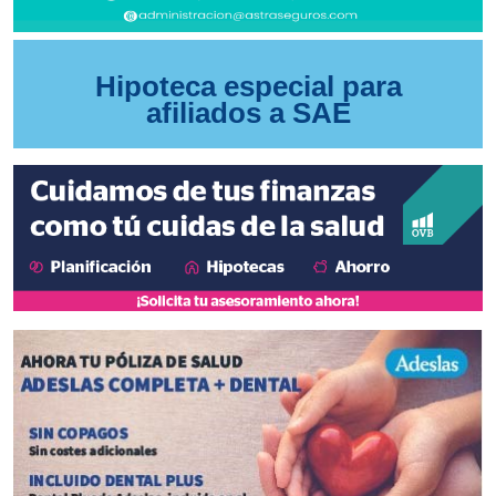
Hipoteca especial para
afiliados a SAE