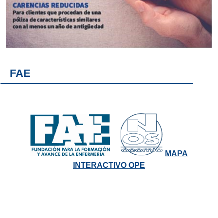
FAE
MAPA
INTERACTIVO OPE