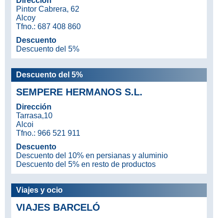
Dirección
Pintor Cabrera, 62
Alcoy
Tfno.: 687 408 860
Descuento
Descuento del 5%
Descuento del 5%
SEMPERE HERMANOS S.L.
Dirección
Tarrasa,10
Alcoi
Tfno.: 966 521 911
Descuento
Descuento del 10% en persianas y aluminio
Descuento del 5% en resto de productos
Viajes y ocio
VIAJES BARCELÓ