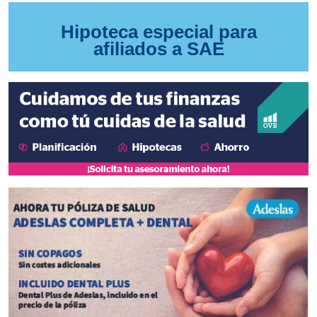
Hipoteca especial para
afiliados a SAE