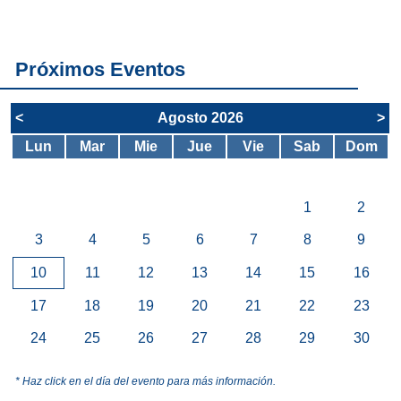
servicios del
SAE
Próximos Eventos
<
Agosto 2026
>
Lun
Mar
Mie
Jue
Vie
Sab
Dom
1
2
3
4
5
6
7
8
9
10
11
12
13
14
15
16
17
18
19
20
21
22
23
24
25
26
27
28
29
30
* Haz click en el día del evento para más información.