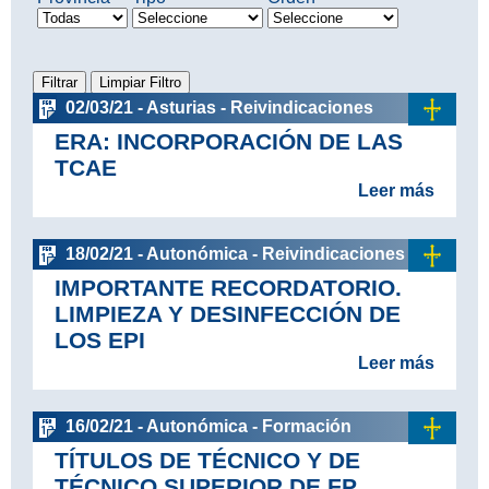
02/03/21 - Asturias - Reivindicaciones
ERA: INCORPORACIÓN DE LAS
TCAE
Leer más
18/02/21 - Autonómica - Reivindicaciones
IMPORTANTE RECORDATORIO.
LIMPIEZA Y DESINFECCIÓN DE
LOS EPI
Leer más
16/02/21 - Autonómica - Formación
TÍTULOS DE TÉCNICO Y DE
TÉCNICO SUPERIOR DE FP