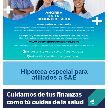
Hipoteca especial para
afiliados a SAE