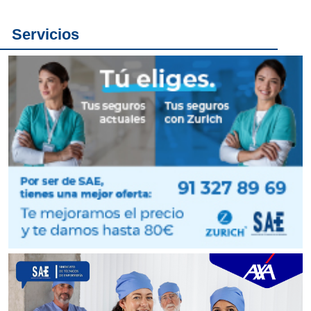
Servicios