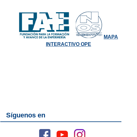
MAPA
INTERACTIVO OPE
Síguenos en