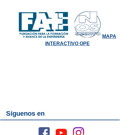
MAPA
INTERACTIVO OPE
Síguenos en