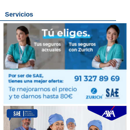
Servicios