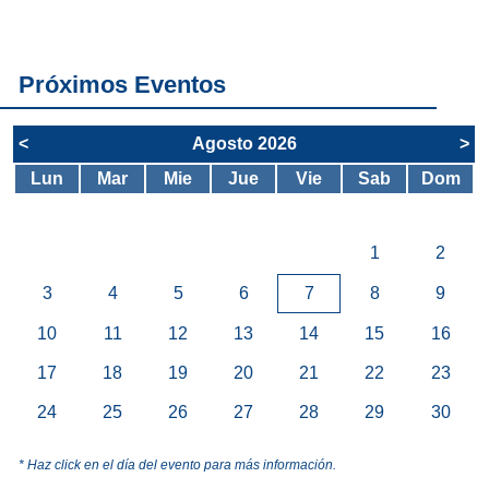
servicios del
SAE
Próximos Eventos
<
Agosto 2026
>
Lun
Mar
Mie
Jue
Vie
Sab
Dom
1
2
3
4
5
6
7
8
9
10
11
12
13
14
15
16
17
18
19
20
21
22
23
24
25
26
27
28
29
30
* Haz click en el día del evento para más información.