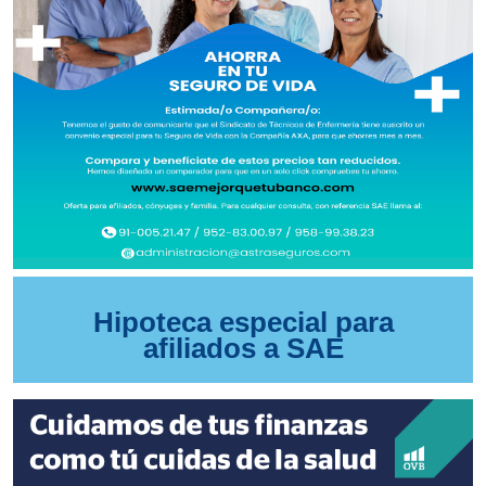
Hipoteca especial para
afiliados a SAE