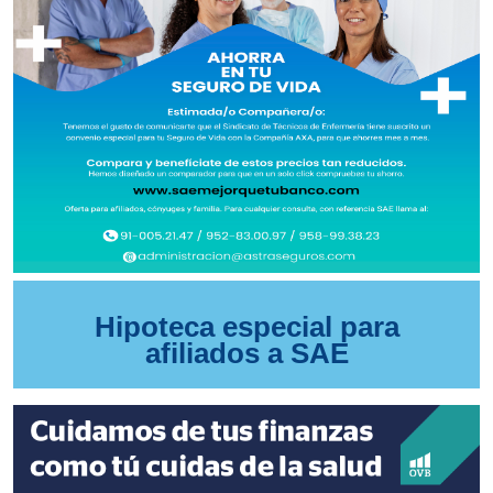
Hipoteca especial para
afiliados a SAE