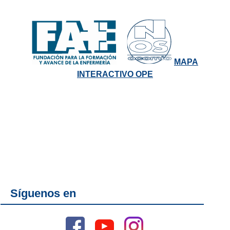
MAPA
INTERACTIVO OPE
Síguenos en