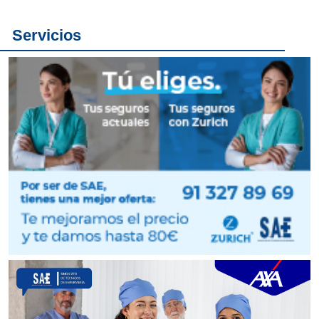
Servicios