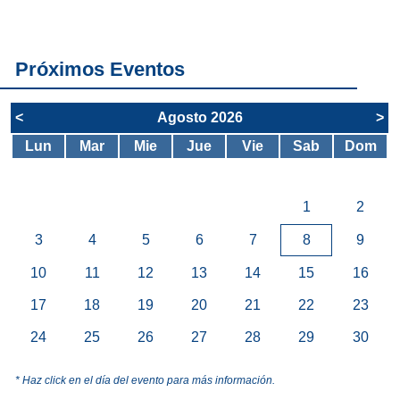
servicios del
SAE
Próximos Eventos
<
Agosto 2026
>
Lun
Mar
Mie
Jue
Vie
Sab
Dom
1
2
3
4
5
6
7
8
9
10
11
12
13
14
15
16
17
18
19
20
21
22
23
24
25
26
27
28
29
30
* Haz click en el día del evento para más información.